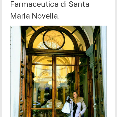
Farmaceutica di Santa
Maria Novella.