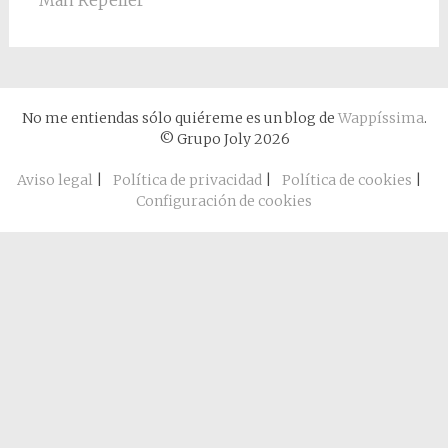
Man Repeller
No me entiendas sólo quiéreme es un blog de
Wappíssima
.
© Grupo Joly 2026
Aviso legal
|
Política de privacidad
|
Política de cookies
|
Configuración de cookies