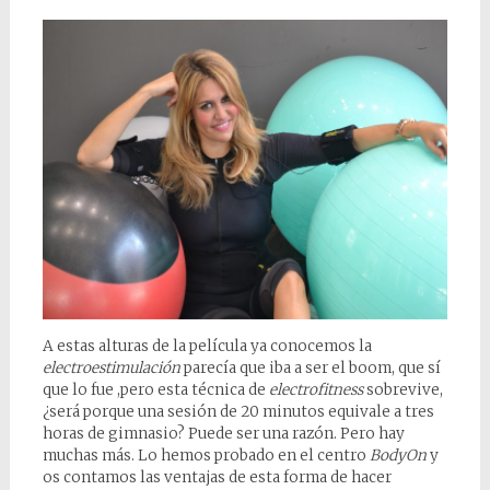
A estas alturas de la película ya conocemos la
electroestimulación
parecía que iba a ser el boom, que sí
que lo fue ,pero esta técnica de
electrofitness
sobrevive,
¿será porque una sesión de 20 minutos equivale a tres
horas de gimnasio? Puede ser una razón. Pero hay
muchas más. Lo hemos probado en el centro
BodyOn
y
os contamos las ventajas de esta forma de hacer