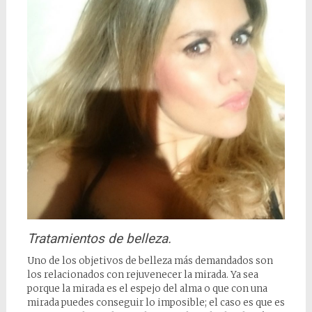
Tratamientos de belleza.
Uno de los objetivos de belleza más demandados son
los relacionados con rejuvenecer la mirada. Ya sea
porque la mirada es el espejo del alma o que con una
mirada puedes conseguir lo imposible; el caso es que es