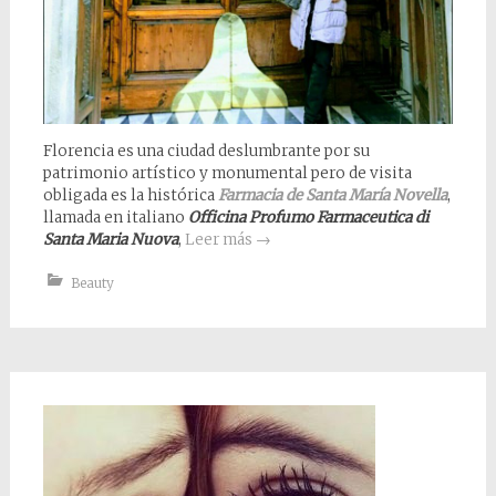
Florencia es una ciudad deslumbrante por su
patrimonio artístico y monumental pero de visita
obligada es la histórica
Farmacia de Santa María Novella
,
llamada en italiano
Officina Profumo Farmaceutica di
Santa Maria Nuova
,
Leer más
→
Beauty