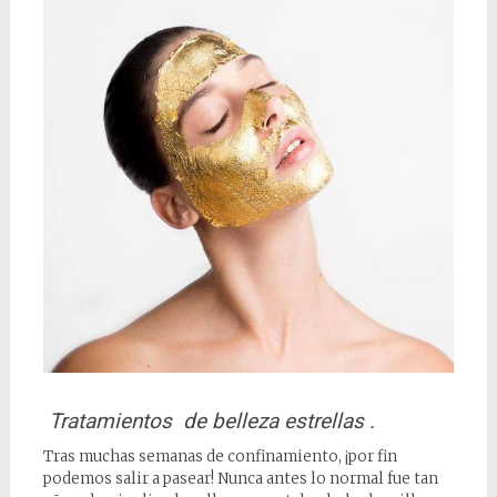
Tratamientos de belleza estrellas .
Tras muchas semanas de confinamiento, ¡por fin
podemos salir a pasear! Nunca antes lo normal fue tan