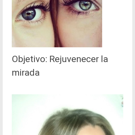
Objetivo: Rejuvenecer la
mirada