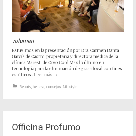
volumen
Estuvimos en la presentación por Dra. Carmen Danta
García de Castro, propietaria y directora médica de la
clínica Marest de Cryo Cool Max lo último en
tecnología para la eliminación de grasa local con fines
estéticos .
Leer más
→
Beauty
,
belleza
,
consejos
,
Lifestyle
Officina Profumo