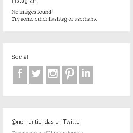
Instagram
No images found!
Try some other hashtag or username
Social
@nomentiendas en Twitter