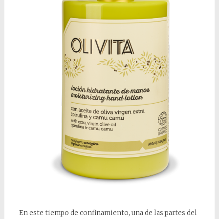
En este tiempo de confinamiento, una de las partes del