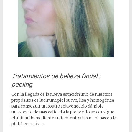
Tratamientos de belleza facial :
peeling
Con la llegada de la nueva estación uno de nuestros
propósitos es lucir una piel suave, lisa y homogénea
para conseguir un rostro rejuvenecido dándole
un aspecto de más calidad a la piel y ello se consigue
eliminando mediante tratamientos las manchas en la
piel.
Leer más
→