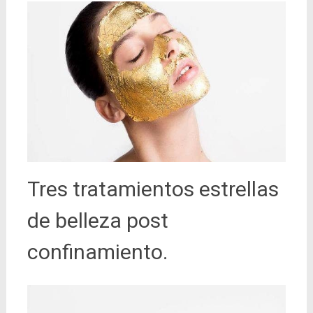
Tres tratamientos estrellas
de belleza post
confinamiento.