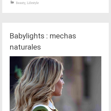
Beauty
,
Lifestyle
Babylights : mechas
naturales