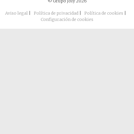
© Grupo Joly 2026
Aviso legal
|
Política de privacidad
|
Política de cookies
|
Configuración de cookies