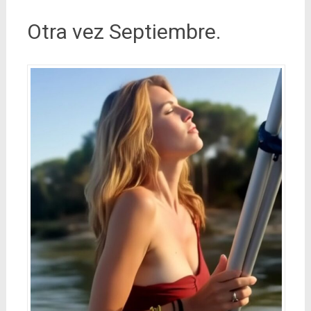
Otra vez Septiembre.