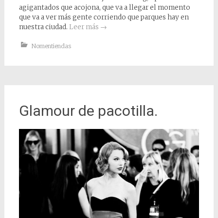
agigantados que acojona, que va a llegar el momento
que va a ver más gente corriendo que parques hay en
nuestra ciudad.
Leer más
→
Nomentiendas
Glamour de pacotilla.