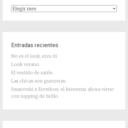
Archivo
Entradas recientes
No es el look, eres tú.
Look verano.
El vestido de satén.
Las chicas son guerreras.
Swarovski x Erewhon: el bienestar ahora viene
con topping de brillo.