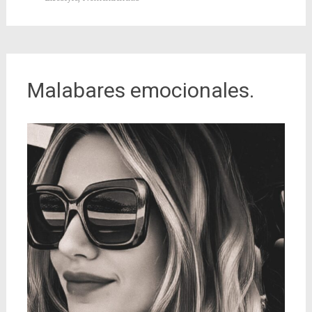
Malabares emocionales.