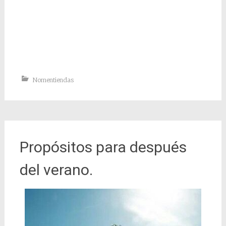
Nomentiendas
Propósitos para después
del verano.