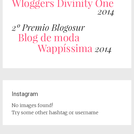
Instagram
No images found!
Try some other hashtag or username