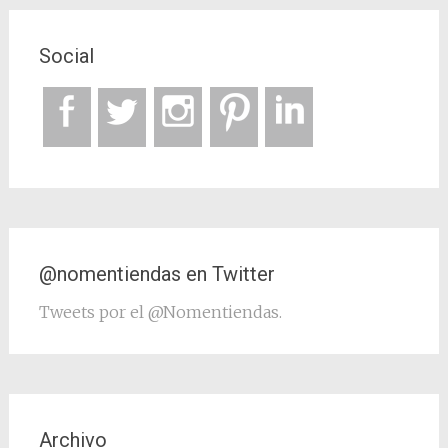
Social
@nomentiendas en Twitter
Tweets por el @Nomentiendas.
Archivo