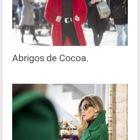
Abrigos de Cocoa.