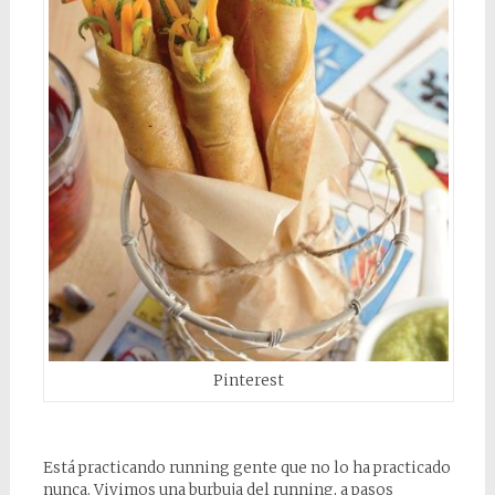
Pinterest
Está practicando running gente que no lo ha practicado
nunca. Vivimos una burbuja del running, a pasos