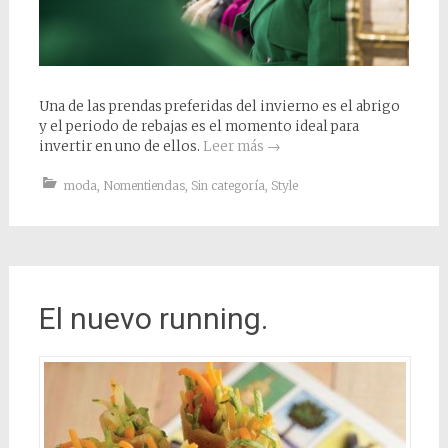
Una de las prendas preferidas del invierno es el abrigo
y el periodo de rebajas es el momento ideal para
invertir en uno de ellos.
Leer más
→
moda
,
Nomentiendas
,
Sin categoría
,
Style
El nuevo running.