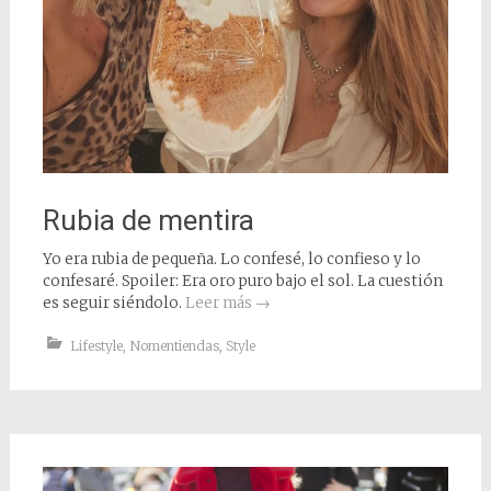
Rubia de mentira
Yo era rubia de pequeña. Lo confesé, lo confieso y lo
confesaré. Spoiler: Era oro puro bajo el sol. La cuestión
es seguir siéndolo.
Leer más
→
Lifestyle
,
Nomentiendas
,
Style