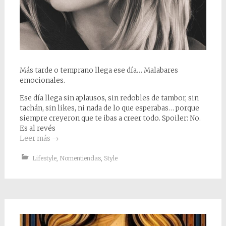
Más tarde o temprano llega ese día… Malabares
emocionales.
Ese día llega sin aplausos, sin redobles de tambor, sin
tachán, sin likes, ni nada de lo que esperabas… porque
siempre creyeron que te ibas a creer todo. Spoiler: No.
Es al revés
Leer más
→
Lifestyle
,
Nomentiendas
,
Style