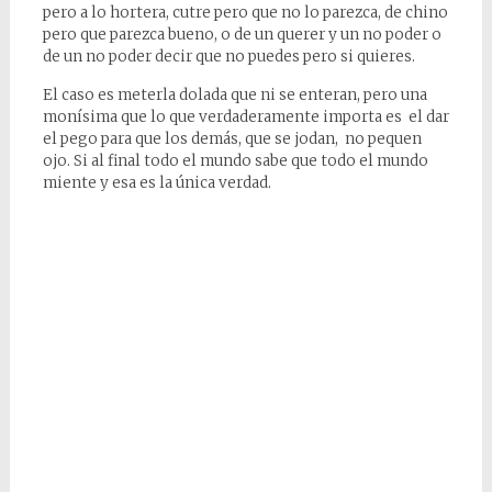
pero a lo hortera, cutre pero que no lo parezca, de chino
pero que parezca bueno, o de un querer y un no poder o
de un no poder decir que no puedes pero si quieres.
El caso es meterla dolada que ni se enteran, pero una
monísima que lo que verdaderamente importa es el dar
el pego para que los demás, que se jodan, no pequen
ojo. Si al final todo el mundo sabe que todo el mundo
miente y esa es la única verdad.