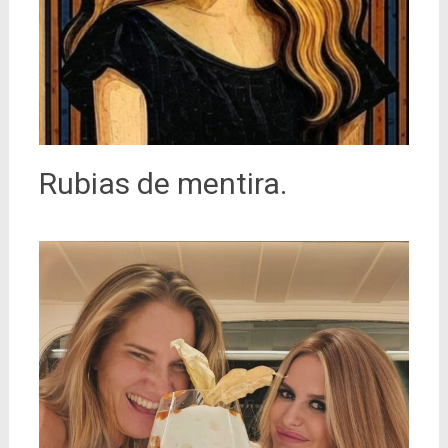
Rubias de mentira.