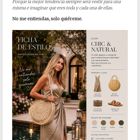
Porque la mejor tendencia siempre será vestir para una
misma e imaginar que eres toda y cada una de ellas.
No me entiendas, solo quiéreme.