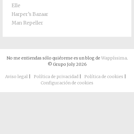
Elle
Harper’s Bazaar
Man Repeller
No me entiendas sólo quiéreme es un blog de
Wappíssima
.
© Grupo Joly 2026
Aviso legal
|
Política de privacidad
|
Política de cookies
|
Configuración de cookies