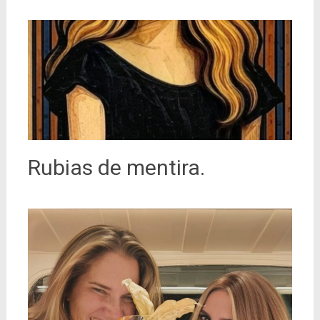
Rubias de mentira.