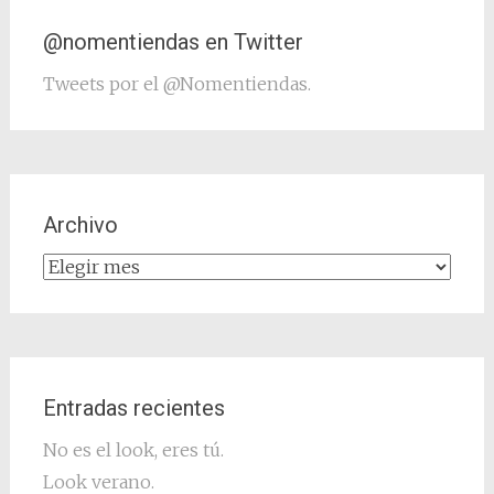
@nomentiendas en Twitter
Tweets por el @Nomentiendas.
Archivo
Archivo
Entradas recientes
No es el look, eres tú.
Look verano.