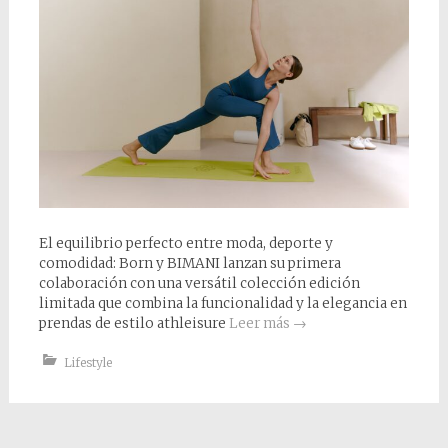
El equilibrio perfecto entre moda, deporte y
comodidad: Born y BIMANI lanzan su primera
colaboración con una versátil colección edición
limitada que combina la funcionalidad y la elegancia en
prendas de estilo athleisure
Leer más
→
Lifestyle