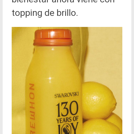
topping de brillo.