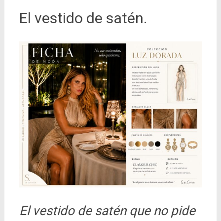
El vestido de satén.
El vestido de satén que no pide