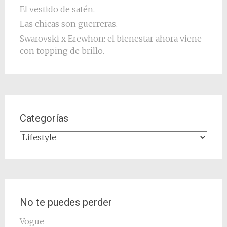
El vestido de satén.
Las chicas son guerreras.
Swarovski x Erewhon: el bienestar ahora viene
con topping de brillo.
Categorías
Categorías
No te puedes perder
Vogue