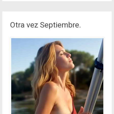
Otra vez Septiembre.