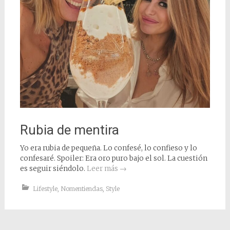
Rubia de mentira
Yo era rubia de pequeña. Lo confesé, lo confieso y lo
confesaré. Spoiler: Era oro puro bajo el sol. La cuestión
es seguir siéndolo.
Leer más
→
Lifestyle
,
Nomentiendas
,
Style