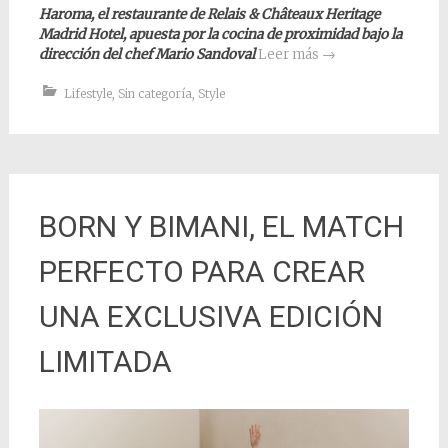
Haroma, el restaurante de Relais & Châteaux Heritage
Madrid Hotel, apuesta por la cocina de proximidad bajo la
dirección del chef Mario Sandoval
Leer más
→
Lifestyle
,
Sin categoría
,
Style
BORN Y BIMANI, EL MATCH
PERFECTO PARA CREAR
UNA EXCLUSIVA EDICIÓN
LIMITADA