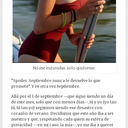
No me entiendas. solo quiéreme.
“Spoiler: Septiembre nunca te devuelve lo que
promete”. Y es otra vez Septiembre.
Allá por el 1 de septiembre —que sigue siendo un día
de este mes, solo que con menos días—, tú y yo (yo tan
tú, tú tan yo) seguimos siendo ese desastre con
corazón de verano. Decidimos que este año iba a ser
nuestro y que, respetando cada quien su esfera de
privacidad —en mi caso, la mía—, yo me iba a querer