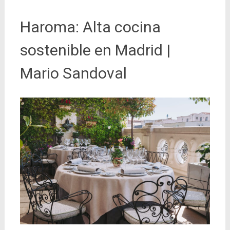
Haroma: Alta cocina
sostenible en Madrid |
Mario Sandoval