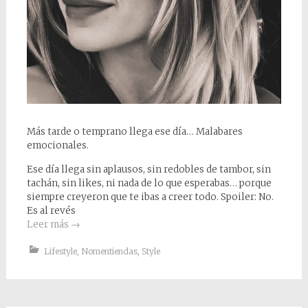
Más tarde o temprano llega ese día… Malabares
emocionales.
Ese día llega sin aplausos, sin redobles de tambor, sin
tachán, sin likes, ni nada de lo que esperabas… porque
siempre creyeron que te ibas a creer todo. Spoiler: No.
Es al revés
Leer más
→
Lifestyle
,
Nomentiendas
,
Style