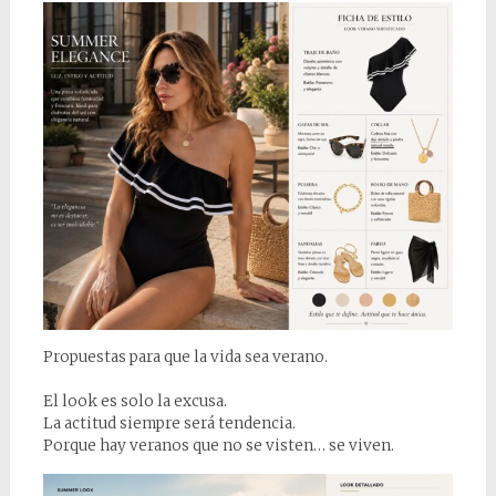
Propuestas para que la vida sea verano.
El look es solo la excusa.
La actitud siempre será tendencia.
Porque hay veranos que no se visten… se viven.