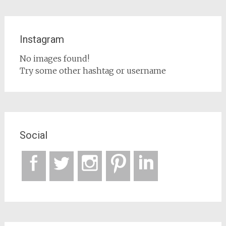
Instagram
No images found!
Try some other hashtag or username
Social