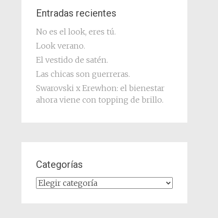
Entradas recientes
No es el look, eres tú.
Look verano.
El vestido de satén.
Las chicas son guerreras.
Swarovski x Erewhon: el bienestar
ahora viene con topping de brillo.
Categorías
Categorías