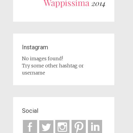
Instagram
No images found!
Try some other hashtag or
username
Social