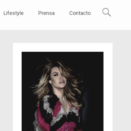
reme
Lifestyle
Prensa
Contacto