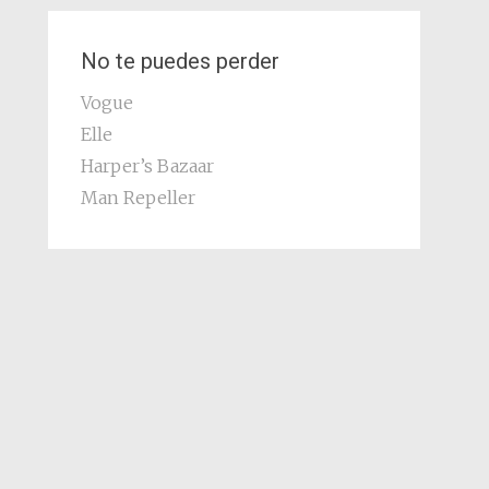
No te puedes perder
Vogue
Elle
Harper’s Bazaar
Man Repeller