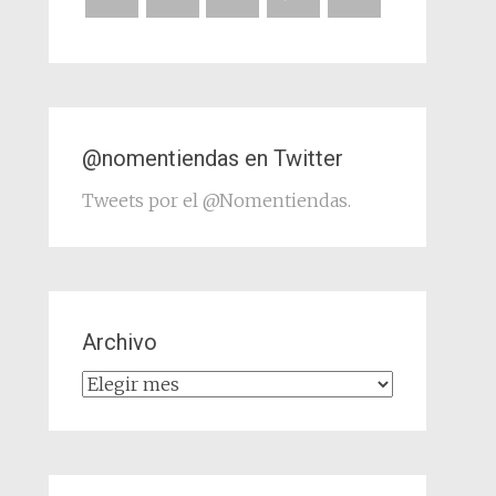
@nomentiendas en Twitter
Tweets por el @Nomentiendas.
Archivo
Archivo