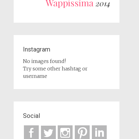
Instagram
No images found!
Try some other hashtag or
username
Social