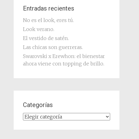
Entradas recientes
No es el look, eres tú.
Look verano.
El vestido de satén.
Las chicas son guerreras.
Swarovski x Erewhon: el bienestar
ahora viene con topping de brillo.
Categorías
Categorías