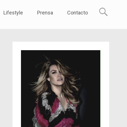
reme
Lifestyle
Prensa
Contacto