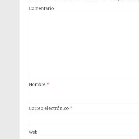
Comentario
Nombre
*
Correo electrónico
*
Web