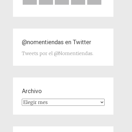
@nomentiendas en Twitter
Tweets por el @Nomentiendas.
Archivo
Archivo