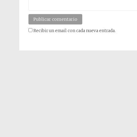
Recibir un email con cada nueva entrada.