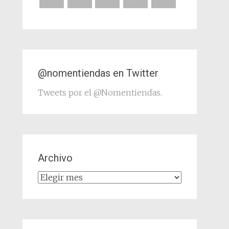
@nomentiendas en Twitter
Tweets por el @Nomentiendas.
Archivo
Archivo