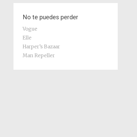
No te puedes perder
Vogue
Elle
Harper’s Bazaar
Man Repeller