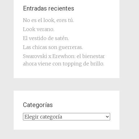
Entradas recientes
No es el look, eres tú.
Look verano.
El vestido de satén.
Las chicas son guerreras.
Swarovski x Erewhon: el bienestar
ahora viene con topping de brillo.
Categorías
Categorías