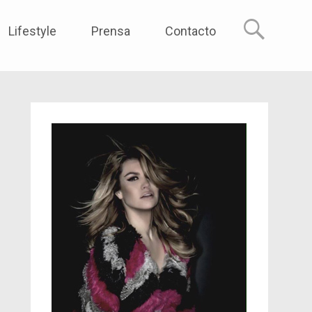
reme
Lifestyle
Prensa
Contacto