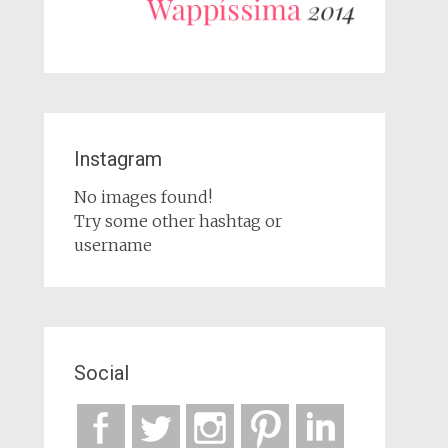
Instagram
No images found!
Try some other hashtag or
username
Social