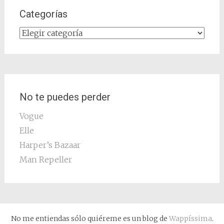
Categorías
Categorías
No te puedes perder
Vogue
Elle
Harper’s Bazaar
Man Repeller
No me entiendas sólo quiéreme es un blog de
Wappíssima
.