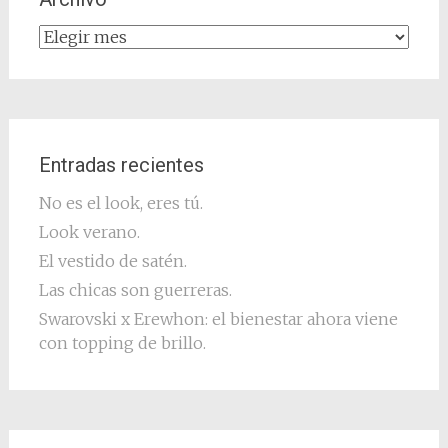
Archivo
Entradas recientes
No es el look, eres tú.
Look verano.
El vestido de satén.
Las chicas son guerreras.
Swarovski x Erewhon: el bienestar ahora viene
con topping de brillo.