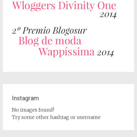
Instagram
No images found!
Try some other hashtag or username