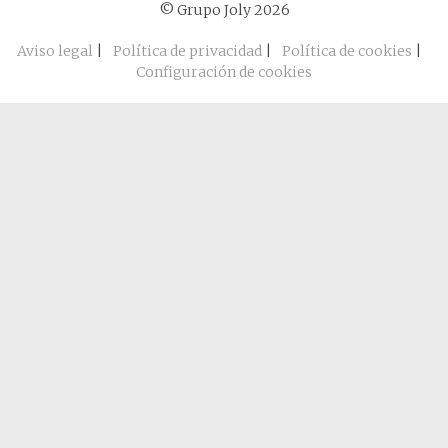
© Grupo Joly 2026
Aviso legal
|
Política de privacidad
|
Política de cookies
|
Configuración de cookies