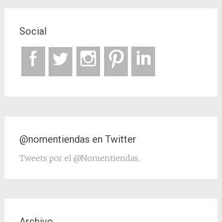
Social
@nomentiendas en Twitter
Tweets por el @Nomentiendas.
Archivo