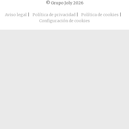
© Grupo Joly 2026
Aviso legal
|
Política de privacidad
|
Política de cookies
|
Configuración de cookies