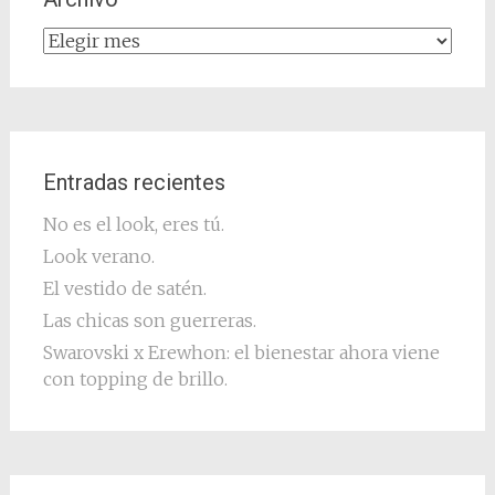
Archivo
Entradas recientes
No es el look, eres tú.
Look verano.
El vestido de satén.
Las chicas son guerreras.
Swarovski x Erewhon: el bienestar ahora viene
con topping de brillo.