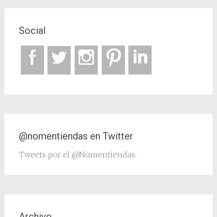
Social
@nomentiendas en Twitter
Tweets por el @Nomentiendas.
Archivo