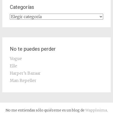
Categorías
Categorías
No te puedes perder
Vogue
Elle
Harper’s Bazaar
Man Repeller
No me entiendas sólo quiéreme es un blog de
Wappíssima
.