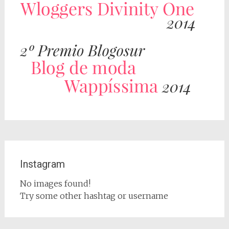
Instagram
No images found!
Try some other hashtag or username