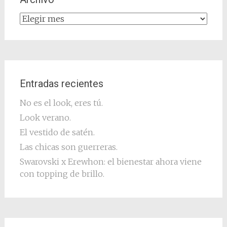
Archivo
Entradas recientes
No es el look, eres tú.
Look verano.
El vestido de satén.
Las chicas son guerreras.
Swarovski x Erewhon: el bienestar ahora viene
con topping de brillo.