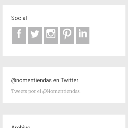
Social
@nomentiendas en Twitter
Tweets por el @Nomentiendas.
Archivo