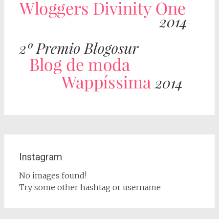
Instagram
No images found!
Try some other hashtag or username