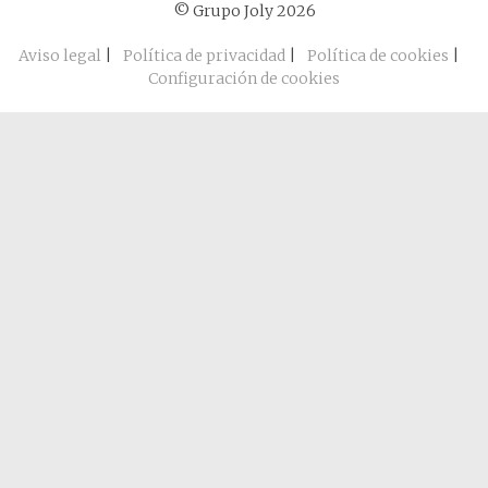
© Grupo Joly 2026
Aviso legal
|
Política de privacidad
|
Política de cookies
|
Configuración de cookies