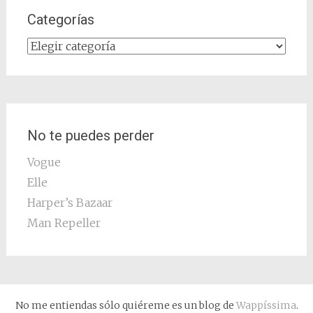
Categorías
Categorías
No te puedes perder
Vogue
Elle
Harper’s Bazaar
Man Repeller
No me entiendas sólo quiéreme es un blog de
Wappíssima
.