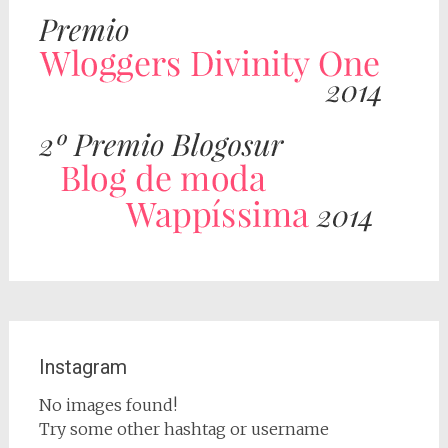
Instagram
No images found!
Try some other hashtag or username