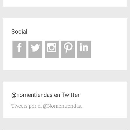
Social
@nomentiendas en Twitter
Tweets por el @Nomentiendas.