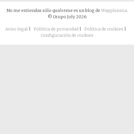
No me entiendas sólo quiéreme es un blog de
Wappíssima
.
© Grupo Joly 2026
Aviso legal
|
Política de privacidad
|
Política de cookies
|
Configuración de cookies