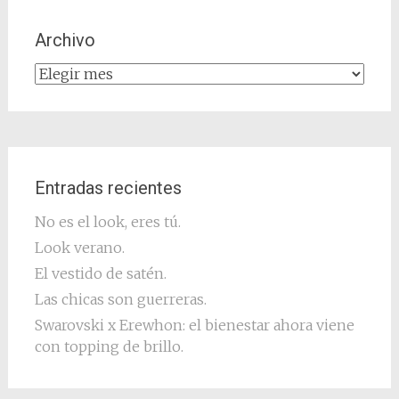
Archivo
Archivo
Entradas recientes
No es el look, eres tú.
Look verano.
El vestido de satén.
Las chicas son guerreras.
Swarovski x Erewhon: el bienestar ahora viene
con topping de brillo.