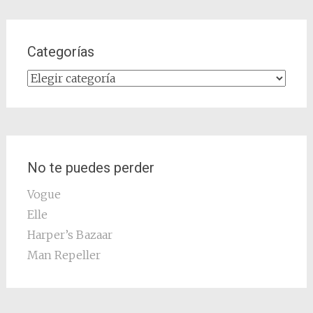
Categorías
Categorías
No te puedes perder
Vogue
Elle
Harper’s Bazaar
Man Repeller