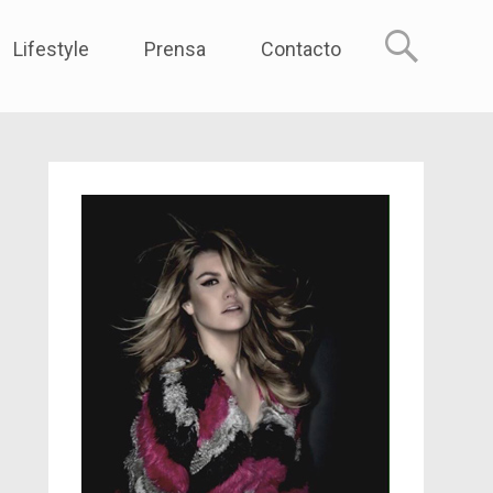
reme
Lifestyle
Prensa
Contacto