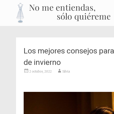
Los mejores consejos para
de invierno
2 octubre, 2022
Silvia