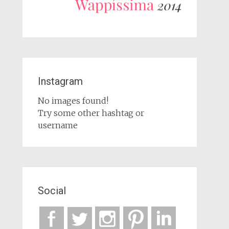
Instagram
No images found!
Try some other hashtag or
username
Social