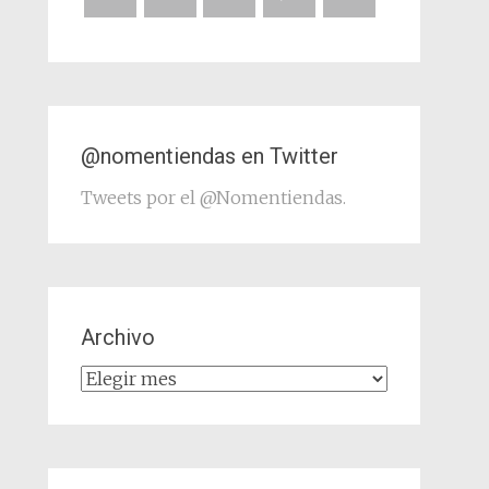
@nomentiendas en Twitter
Tweets por el @Nomentiendas.
Archivo
Archivo