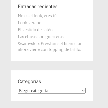
Entradas recientes
No es el look, eres tú.
Look verano.
El vestido de satén.
Las chicas son guerreras.
Swarovski x Erewhon: el bienestar
ahora viene con topping de brillo.
Categorías
Categorías