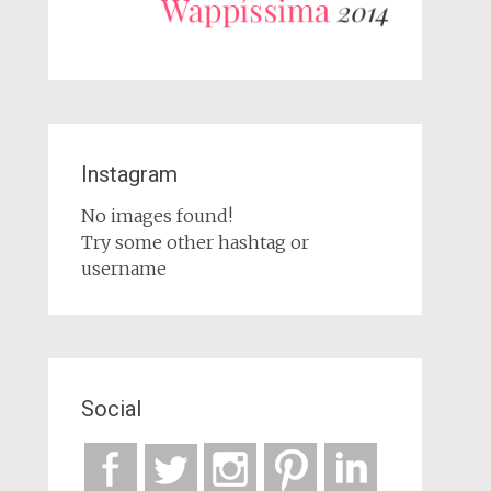
Instagram
No images found!
Try some other hashtag or
username
Social