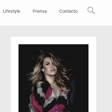
reme
Lifestyle
Prensa
Contacto