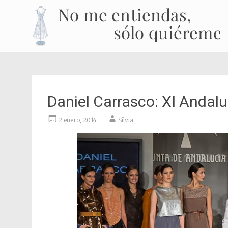
Daniel Carrasco: XI Andal
2 enero, 2014
Silvia