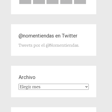
@nomentiendas en Twitter
Tweets por el @Nomentiendas.
Archivo
Archivo