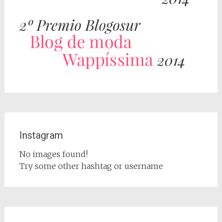
Instagram
No images found!
Try some other hashtag or username