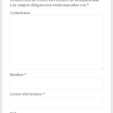
Tu dirección de correo electrónico no será publicada.
Los campos obligatorios están marcados con
*
Comentario
Nombre
*
Correo electrónico
*