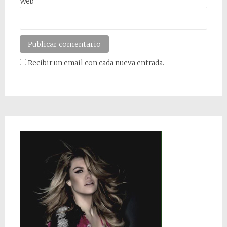
Web
Recibir un email con cada nueva entrada.