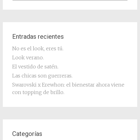
Entradas recientes
No es el look, eres tú.
Look verano.
El vestido de satén.
Las chicas son guerreras.
Swarovski x Erewhon: el bienestar ahora viene
con topping de brillo.
Categorías