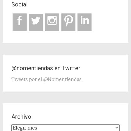
Social
@nomentiendas en Twitter
Tweets por el @Nomentiendas.
Archivo
Archivo