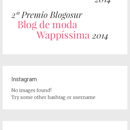
Instagram
No images found!
Try some other hashtag or username