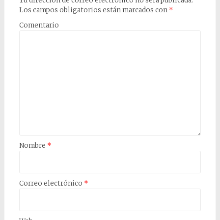
Tu dirección de correo electrónico no será publicada.
Los campos obligatorios están marcados con
*
Comentario
Nombre
*
Correo electrónico
*