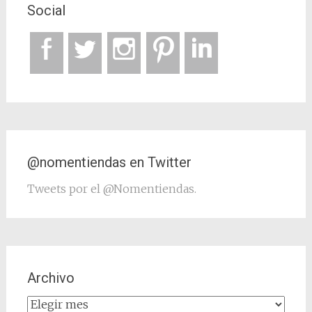
Social
@nomentiendas en Twitter
Tweets por el @Nomentiendas.
Archivo
Archivo