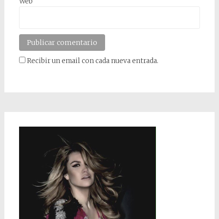
Web
Recibir un email con cada nueva entrada.