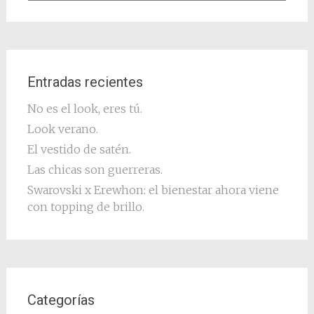
Entradas recientes
No es el look, eres tú.
Look verano.
El vestido de satén.
Las chicas son guerreras.
Swarovski x Erewhon: el bienestar ahora viene
con topping de brillo.
Categorías