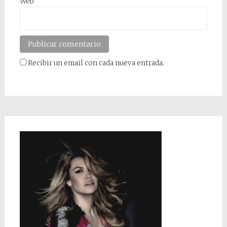
Web
Recibir un email con cada nueva entrada.