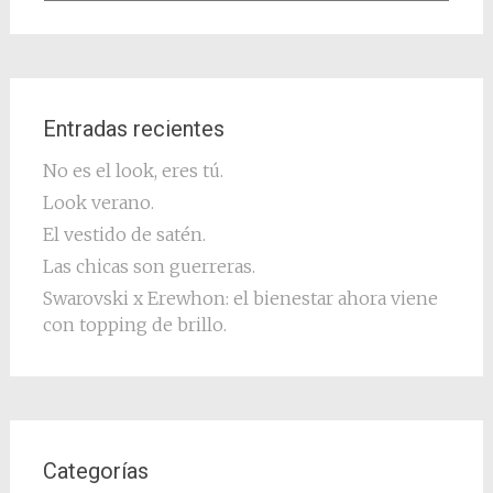
Entradas recientes
No es el look, eres tú.
Look verano.
El vestido de satén.
Las chicas son guerreras.
Swarovski x Erewhon: el bienestar ahora viene
con topping de brillo.
Categorías