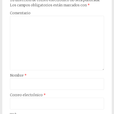
Tu dirección de correo electrónico no será publicada.
Los campos obligatorios están marcados con
*
Comentario
Nombre
*
Correo electrónico
*