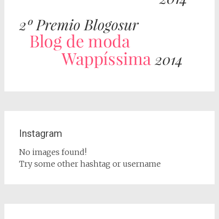
Instagram
No images found!
Try some other hashtag or username