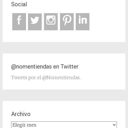
Social
@nomentiendas en Twitter
Tweets por el @Nomentiendas.
Archivo
Archivo