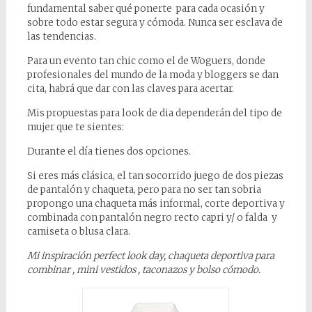
fundamental saber qué ponerte para cada ocasión y
sobre todo estar segura y cómoda. Nunca ser esclava de
las tendencias.
Para un evento tan chic como el de Woguers, donde
profesionales del mundo de la moda y bloggers se dan
cita, habrá que dar con las claves para acertar.
Mis propuestas para look de dia dependerán del tipo de
mujer que te sientes:
Durante el día tienes dos opciones.
Si eres más clásica, el tan socorrido juego de dos piezas
de pantalón y chaqueta, pero para no ser tan sobria
propongo una chaqueta más informal, corte deportiva y
combinada con pantalón negro recto capri y/ o falda y
camiseta o blusa clara.
Mi inspiración perfect look day, chaqueta deportiva para
combinar , mini vestidos , taconazos y bolso cómodo.