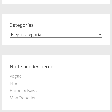
Categorías
Categorías
No te puedes perder
Vogue
Elle
Harper’s Bazaar
Man Repeller