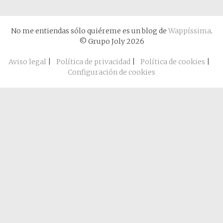
No me entiendas sólo quiéreme es un blog de
Wappíssima
.
© Grupo Joly 2026
Aviso legal
|
Política de privacidad
|
Política de cookies
|
Configuración de cookies