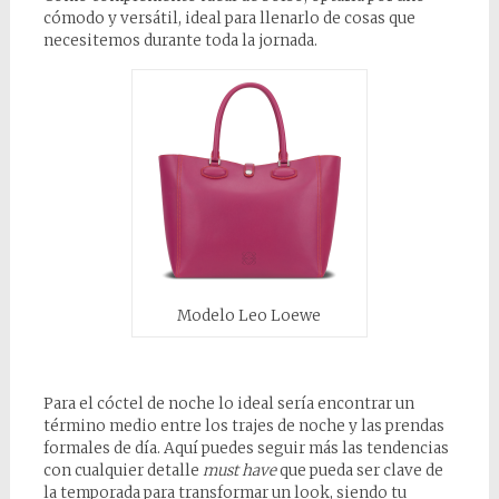
cómodo y versátil, ideal para llenarlo de cosas que
necesitemos durante toda la jornada.
Modelo Leo Loewe
Para el cóctel de noche lo ideal sería encontrar un
término medio entre los trajes de noche y las prendas
formales de día. Aquí puedes seguir más las tendencias
con cualquier detalle
must have
que pueda ser clave de
la temporada para transformar un look, siendo tu