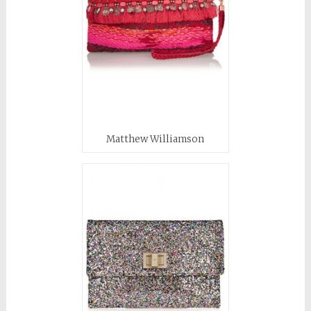
Matthew Williamson