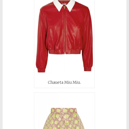
Chaueta Miu Miu.