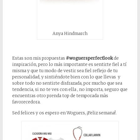
Anya Hindmarch
Estas son mis propuestas
#woguersperfectlook
de
inspiración, pero lo más importante es sentirte fiel a tí
misma y que tu modo de vestir sea fiel reflejo de tu
personalidad, y sintiéndote bien con lo que llevas y
sobre todo no sentirte disfrazada, por mucho que sea
tendencia, si no te ves con ella , no importa, seguro que
encuentras otro prenda top de temporada màs
favorecedora.
Sed felices y os espero en Woguers, ¡Feliz semana!.