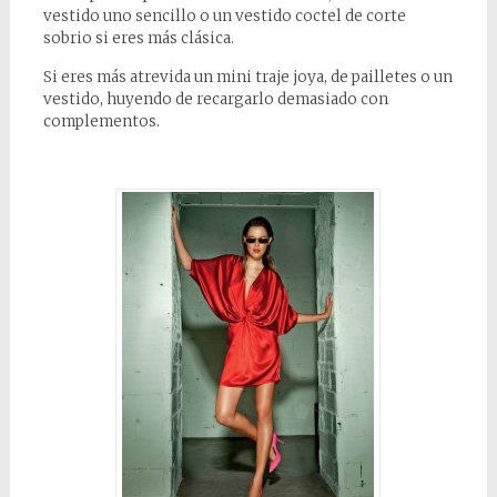
vestido uno sencillo o un vestido coctel de corte
sobrio si eres más clásica.
Si eres más atrevida un mini traje joya, de pailletes o un
vestido, huyendo de recargarlo demasiado con
complementos.