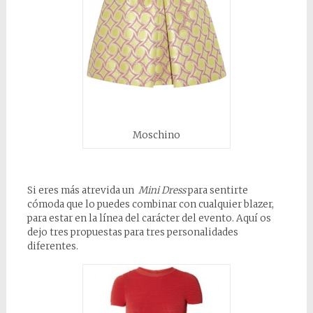
Moschino
Si eres más atrevida un
Mini Dress
para sentirte
cómoda que lo puedes combinar con cualquier blazer,
para estar en la línea del carácter del evento. Aquí os
dejo tres propuestas para tres personalidades
diferentes.