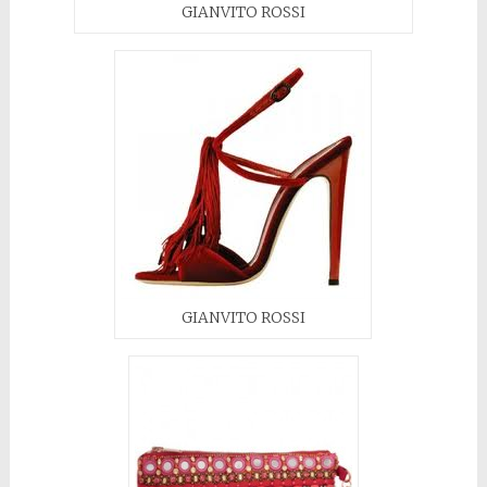
GIANVITO ROSSI
GIANVITO ROSSI