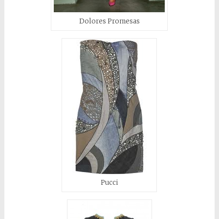
Dolores Promesas
Pucci