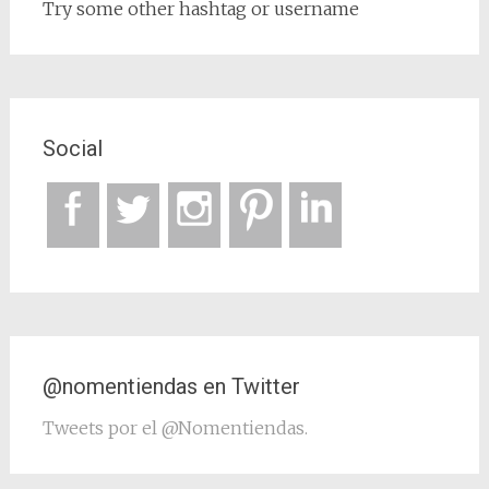
Try some other hashtag or username
Social
@nomentiendas en Twitter
Tweets por el @Nomentiendas.