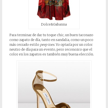
Dolce&Gabanna
Para terminar de dar tu toque chic, un buen taconazo
como zapato de día, tanto en sandalia, como un poco
más cerrado estilo
peep toes
. Yo optaría por un color
neutro de día para un evento, pero reconozco que el
color en los zapatos es también muy buena elección.