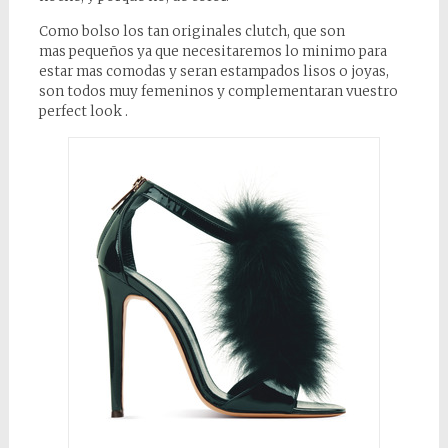
Como bolso los tan originales clutch, que son
mas pequeños ya que necesitaremos lo minimo para
estar mas comodas y seran estampados lisos o joyas,
son todos muy femeninos y complementaran vuestro
perfect look .