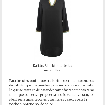
Kaftán. El gabinete de las
maravillas.
Para tus pies aqui si que me luciria con unos taconazos
de infarto, que me pierden pero recodar que ante todo
lo que se trata es de estar descansadas y comodas, y me
temo que con estas propuestas no lo vamos a estar, lo
ideal seria unos tacones originales y sexys para la
noche, y porque no, de color.