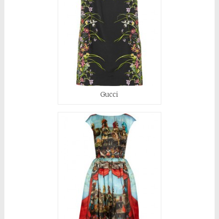
Gucci