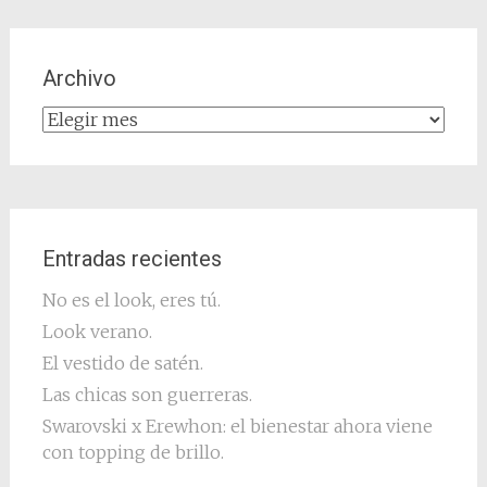
Archivo
Archivo
Entradas recientes
No es el look, eres tú.
Look verano.
El vestido de satén.
Las chicas son guerreras.
Swarovski x Erewhon: el bienestar ahora viene
con topping de brillo.