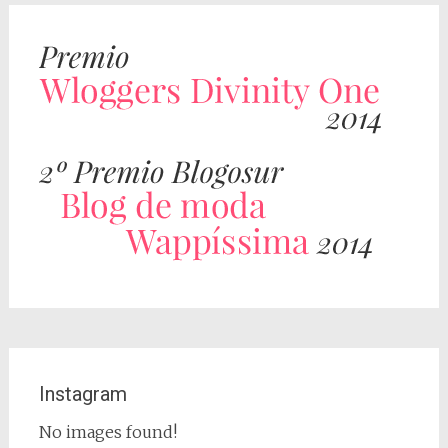
Instagram
No images found!