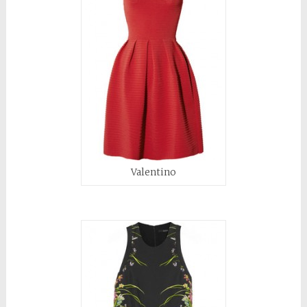
Valentino