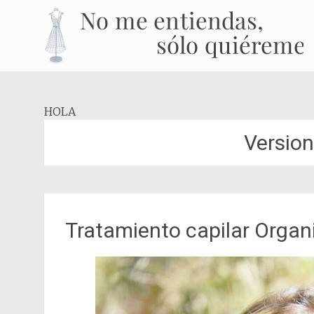
HOLA
Version
Tratamiento capilar Organ