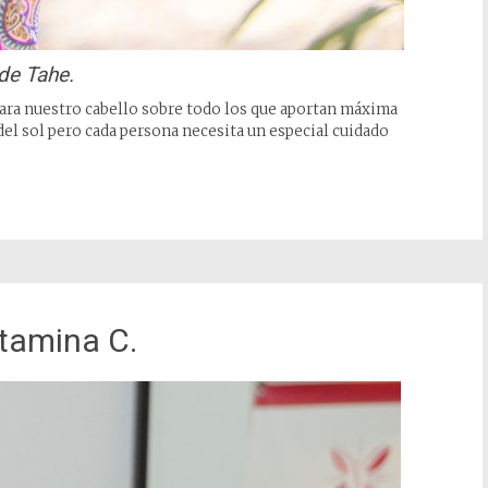
de Tahe.
ara nuestro cabello sobre todo los que aportan máxima
del sol pero cada persona necesita un especial cuidado
tamina C.