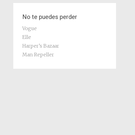
No te puedes perder
Vogue
Elle
Harper’s Bazaar
Man Repeller