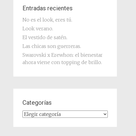
Entradas recientes
No es el look, eres tú.
Look verano.
El vestido de satén.
Las chicas son guerreras.
Swarovski x Erewhon: el bienestar
ahora viene con topping de brillo.
Categorías
Categorías