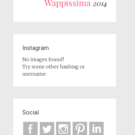
Instagram
No images found!
Try some other hashtag or
username
Social