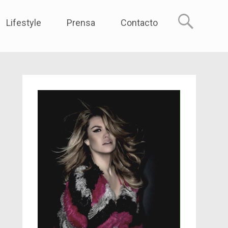
reme
Lifestyle
Prensa
Contacto