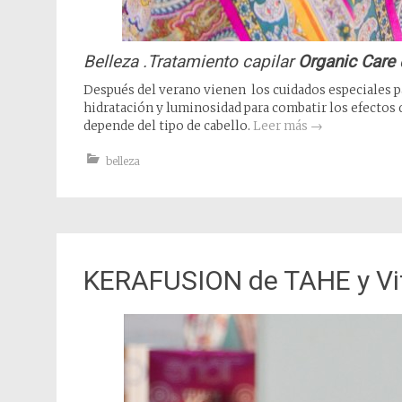
Belleza .Tratamiento capilar
Organic Care
Después del verano vienen los cuidados especiales p
hidratación y luminosidad para combatir los efectos 
depende del tipo de cabello.
Leer más
→
belleza
KERAFUSION de TAHE y Vi