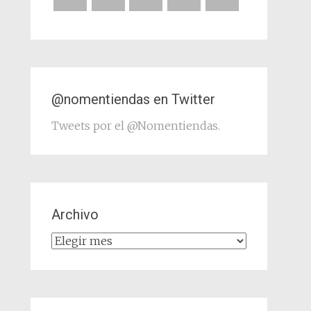
@nomentiendas en Twitter
Tweets por el @Nomentiendas.
Archivo
Archivo