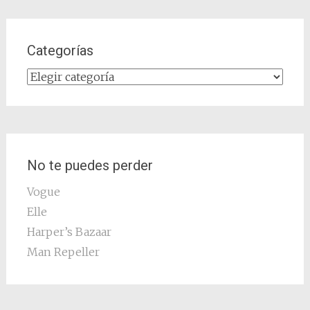
Categorías
Categorías
No te puedes perder
Vogue
Elle
Harper’s Bazaar
Man Repeller