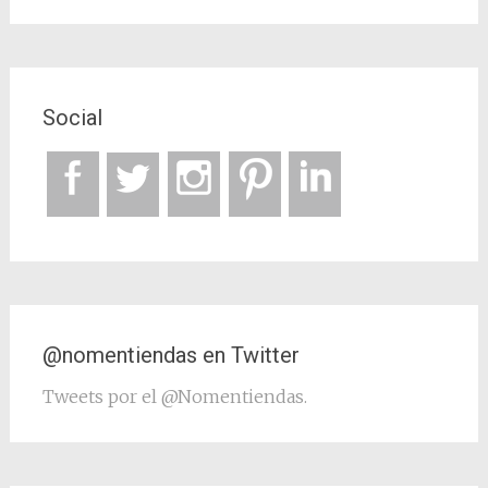
Social
@nomentiendas en Twitter
Tweets por el @Nomentiendas.