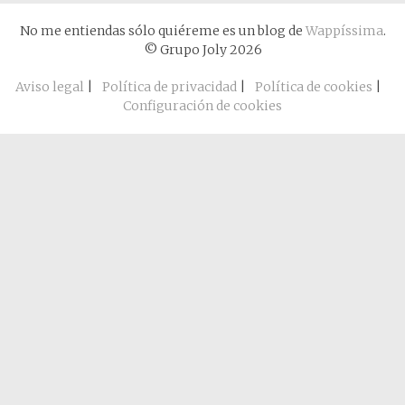
No me entiendas sólo quiéreme es un blog de
Wappíssima
.
© Grupo Joly 2026
Aviso legal
|
Política de privacidad
|
Política de cookies
|
Configuración de cookies