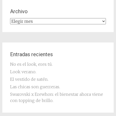
Archivo
Archivo
Entradas recientes
No es el look, eres tú.
Look verano.
El vestido de satén.
Las chicas son guerreras.
Swarovski x Erewhon: el bienestar ahora viene
con topping de brillo.