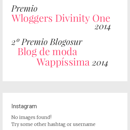
Instagram
No images found!
Try some other hashtag or username