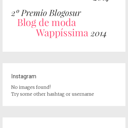
Instagram
No images found!
Try some other hashtag or username