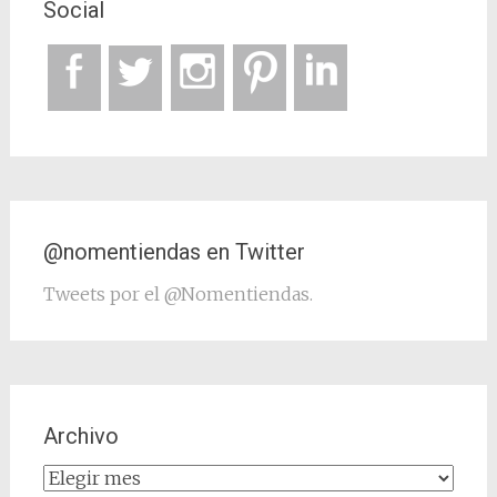
Social
@nomentiendas en Twitter
Tweets por el @Nomentiendas.
Archivo
Archivo