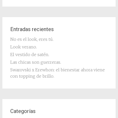
Entradas recientes
No es el look, eres tú.
Look verano.
El vestido de satén.
Las chicas son guerreras.
Swarovski x Erewhon: el bienestar ahora viene
con topping de brillo.
Categorías