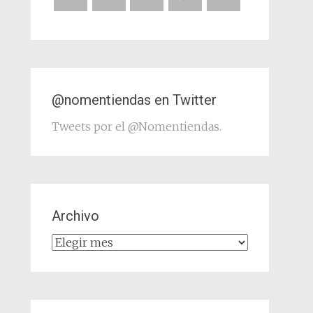
@nomentiendas en Twitter
Tweets por el @Nomentiendas.
Archivo
Archivo