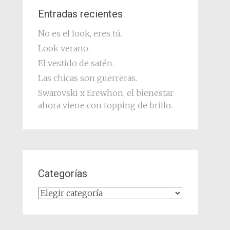
Entradas recientes
No es el look, eres tú.
Look verano.
El vestido de satén.
Las chicas son guerreras.
Swarovski x Erewhon: el bienestar
ahora viene con topping de brillo.
Categorías
Categorías