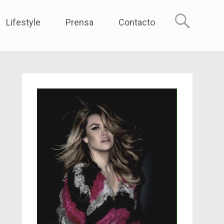
reme
Lifestyle
Prensa
Contacto