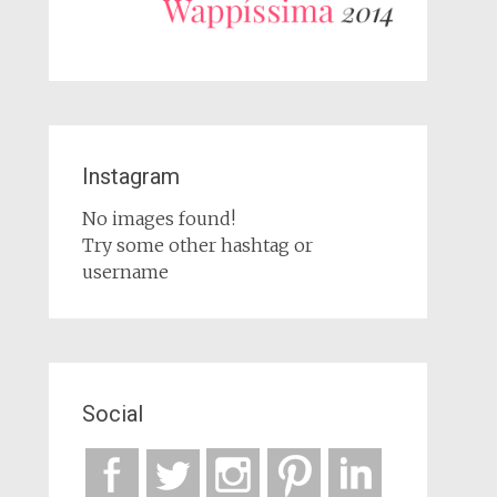
Instagram
No images found!
Try some other hashtag or
username
Social