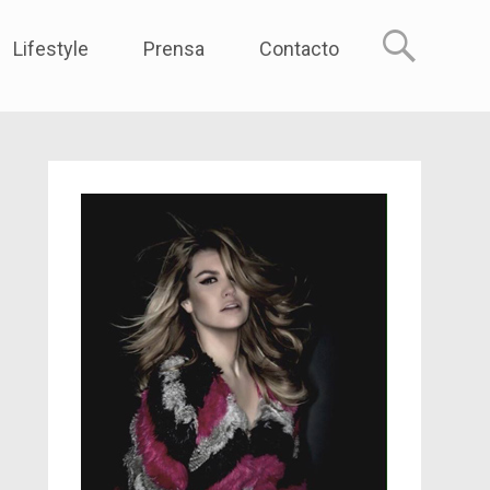
reme
Lifestyle
Prensa
Contacto