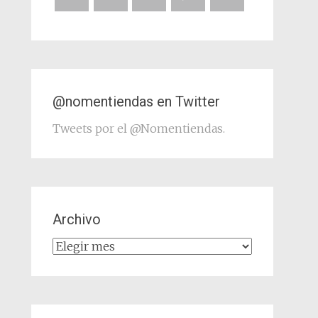
@nomentiendas en Twitter
Tweets por el @Nomentiendas.
Archivo
Archivo