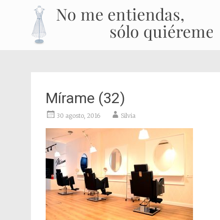
Mírame (32)
30 agosto, 2016
Silvia