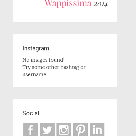
Instagram
No images found!
Try some other hashtag or
username
Social