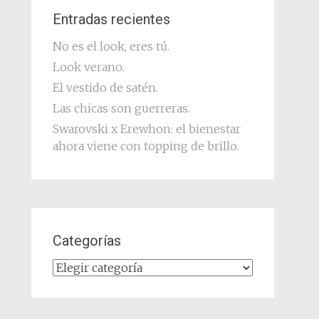
Entradas recientes
No es el look, eres tú.
Look verano.
El vestido de satén.
Las chicas son guerreras.
Swarovski x Erewhon: el bienestar
ahora viene con topping de brillo.
Categorías
Categorías