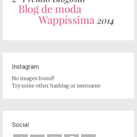
Instagram
No images found!
Try some other hashtag or username
Social