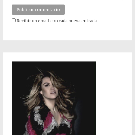
Recibir un email con cada nueva entrada.