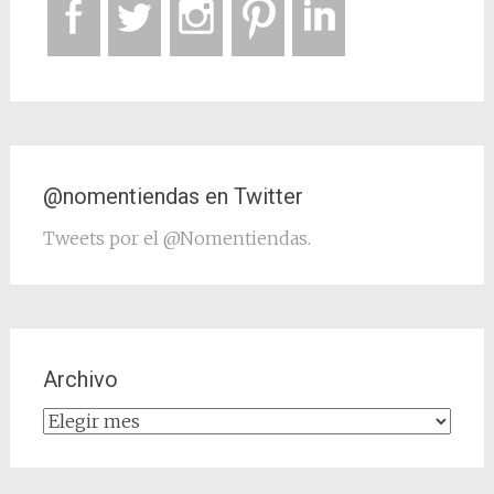
@nomentiendas en Twitter
Tweets por el @Nomentiendas.
Archivo
Archivo