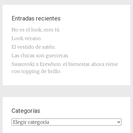
Entradas recientes
No es el look, eres tú.
Look verano.
El vestido de satén.
Las chicas son guerreras.
Swarovski x Erewhon: el bienestar ahora viene
con topping de brillo.
Categorías
Categorías