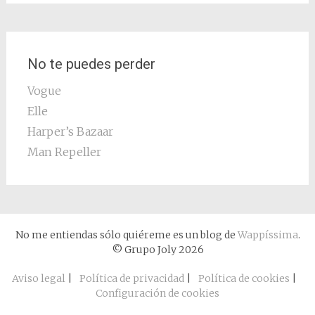
No te puedes perder
Vogue
Elle
Harper’s Bazaar
Man Repeller
No me entiendas sólo quiéreme es un blog de
Wappíssima
.
© Grupo Joly 2026
Aviso legal
|
Política de privacidad
|
Política de cookies
|
Configuración de cookies