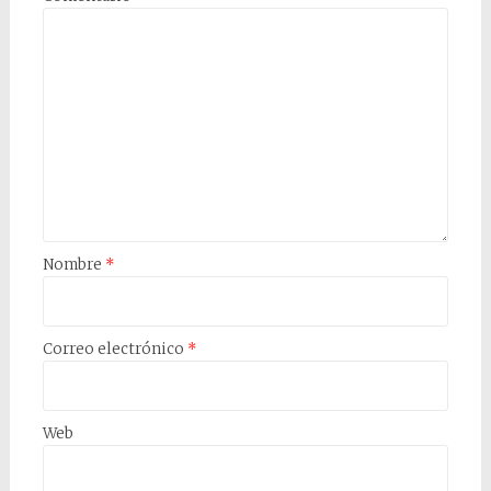
Nombre
*
Correo electrónico
*
Web