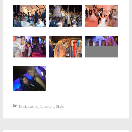
Destacados
,
Lifestyle
,
Style