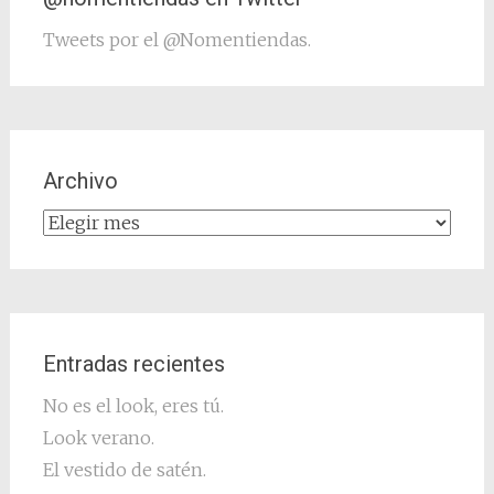
Tweets por el @Nomentiendas.
Archivo
Archivo
Entradas recientes
No es el look, eres tú.
Look verano.
El vestido de satén.