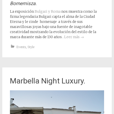
Bornemisza.
La exposición
Bulgari y Roma
nos muestra como la
firma legendaria Bulgari capta el alma de la Ciudad
Eterna y le rinde homenaje a través de sus
maravillosas joyas bajo una fuente de inagotable
creatividad mostrando la evolución del estilo de la
marca durante más de 130 años .
Leer más
→
Events
,
Style
Marbella Night Luxury.