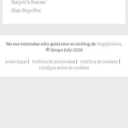
Harper’s Bazaar
Man Repeller
No me entiendas sólo quiéreme es un blog de
Wappíssima
.
© Grupo Joly 2026
Aviso legal
|
Política de privacidad
|
Política de cookies
|
Configuración de cookies