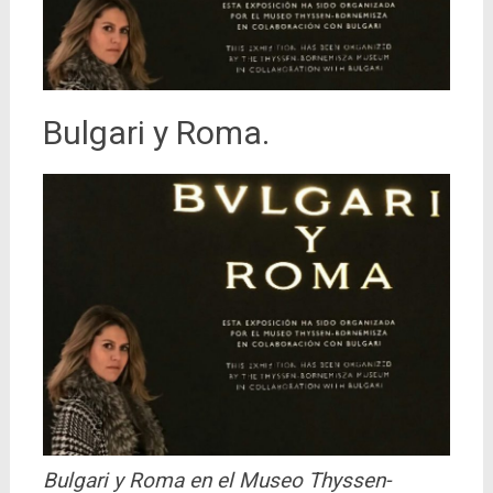
Bulgari y Roma.
Bulgari y Roma en el Museo Thyssen-