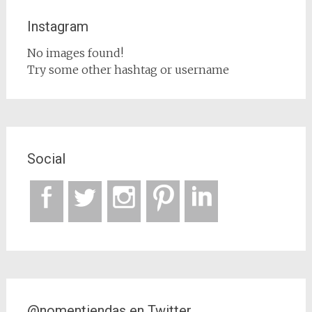
Instagram
No images found!
Try some other hashtag or username
Social
@nomentiendas en Twitter