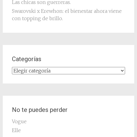
Las chicas son guerreras.
Swarovski x Erewhon: el bienestar ahora viene
con topping de brillo.
Categorías
Categorías
No te puedes perder
Vogue
Elle