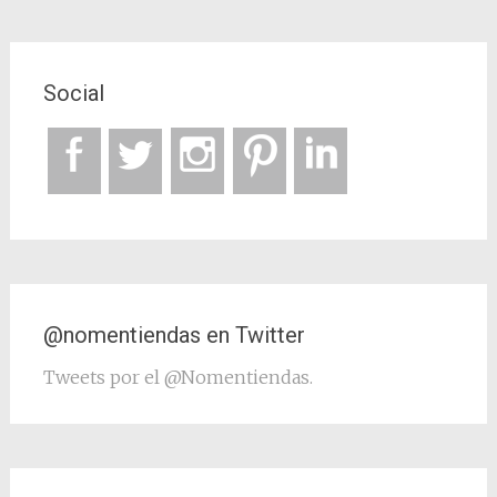
Social
@nomentiendas en Twitter
Tweets por el @Nomentiendas.