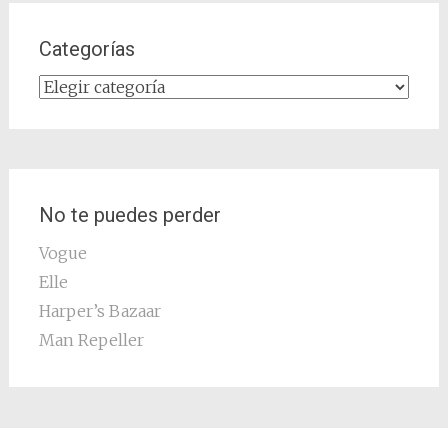
Categorías
Categorías
No te puedes perder
Vogue
Elle
Harper’s Bazaar
Man Repeller