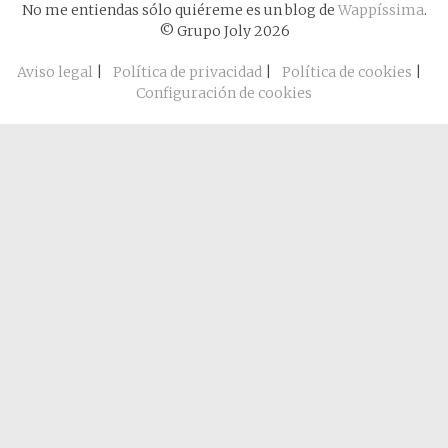
No me entiendas sólo quiéreme es un blog de
Wappíssima
.
© Grupo Joly 2026
Aviso legal
|
Política de privacidad
|
Política de cookies
|
Configuración de cookies