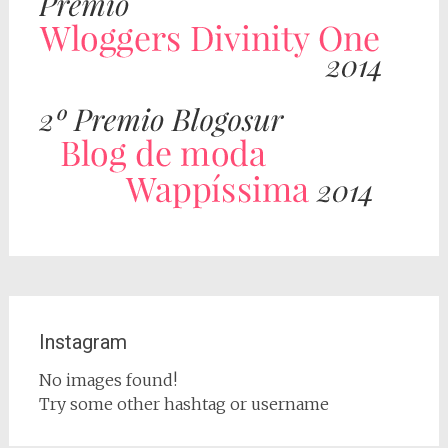
Instagram
No images found!
Try some other hashtag or username