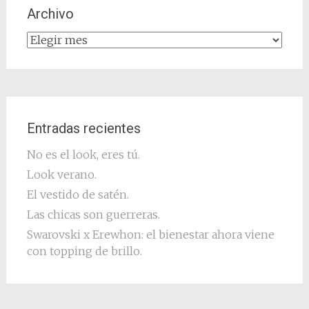
Archivo
Archivo
Entradas recientes
No es el look, eres tú.
Look verano.
El vestido de satén.
Las chicas son guerreras.
Swarovski x Erewhon: el bienestar ahora viene
con topping de brillo.