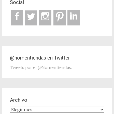
Social
@nomentiendas en Twitter
Tweets por el @Nomentiendas.
Archivo
Archivo