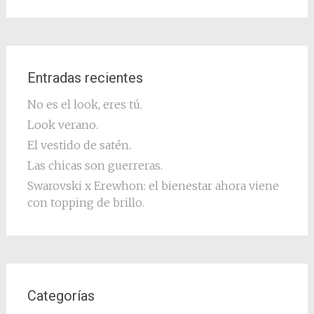
Entradas recientes
No es el look, eres tú.
Look verano.
El vestido de satén.
Las chicas son guerreras.
Swarovski x Erewhon: el bienestar ahora viene
con topping de brillo.
Categorías