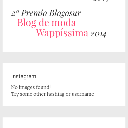
Instagram
No images found!
Try some other hashtag or username