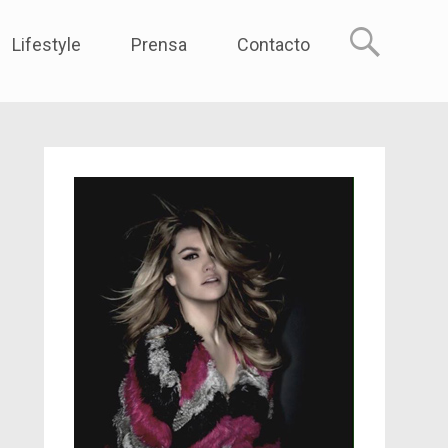
reme
Lifestyle
Prensa
Contacto