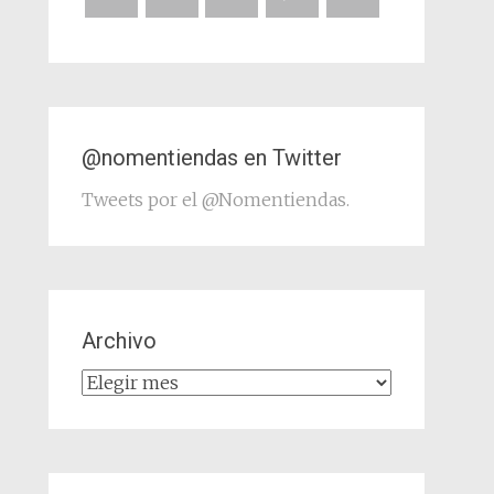
@nomentiendas en Twitter
Tweets por el @Nomentiendas.
Archivo
Archivo