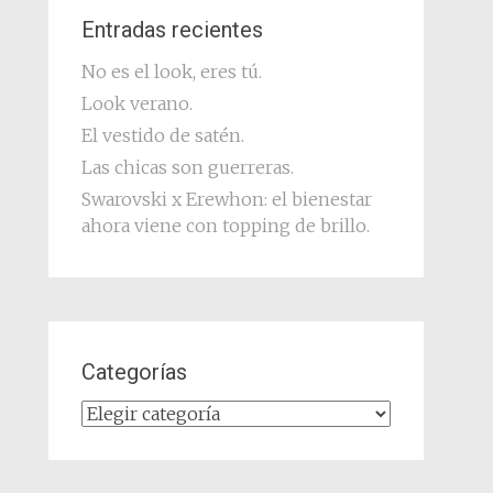
Entradas recientes
No es el look, eres tú.
Look verano.
El vestido de satén.
Las chicas son guerreras.
Swarovski x Erewhon: el bienestar
ahora viene con topping de brillo.
Categorías
Categorías