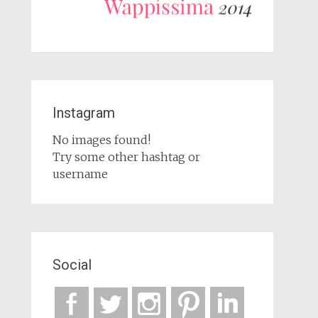
Instagram
No images found!
Try some other hashtag or
username
Social