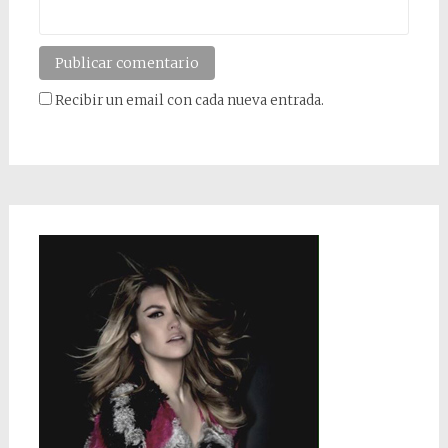
Recibir un email con cada nueva entrada.