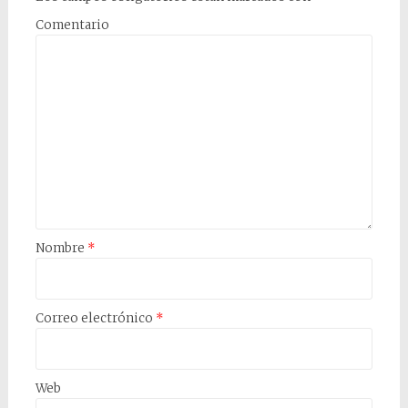
Comentario
Nombre
*
Correo electrónico
*
Web