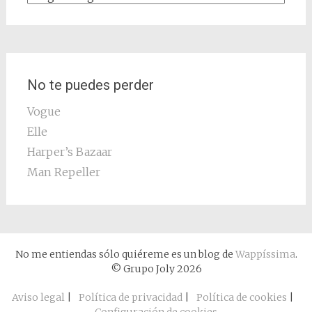
No te puedes perder
Vogue
Elle
Harper’s Bazaar
Man Repeller
No me entiendas sólo quiéreme es un blog de
Wappíssima
.
© Grupo Joly 2026
Aviso legal
|
Política de privacidad
|
Política de cookies
|