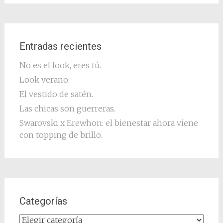
Entradas recientes
No es el look, eres tú.
Look verano.
El vestido de satén.
Las chicas son guerreras.
Swarovski x Erewhon: el bienestar ahora viene
con topping de brillo.
Categorías
Categorías