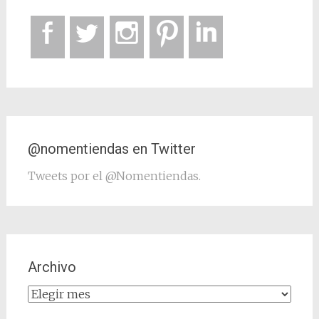
@nomentiendas en Twitter
Tweets por el @Nomentiendas.
Archivo
Archivo