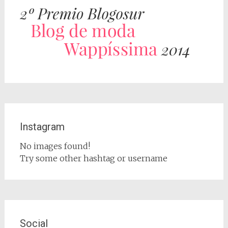
Instagram
No images found!
Try some other hashtag or username
Social