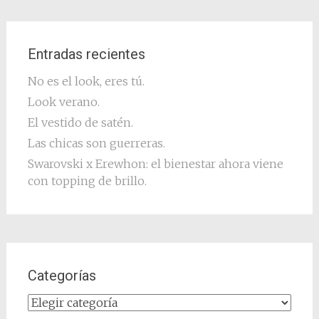
Entradas recientes
No es el look, eres tú.
Look verano.
El vestido de satén.
Las chicas son guerreras.
Swarovski x Erewhon: el bienestar ahora viene
con topping de brillo.
Categorías
Categorías