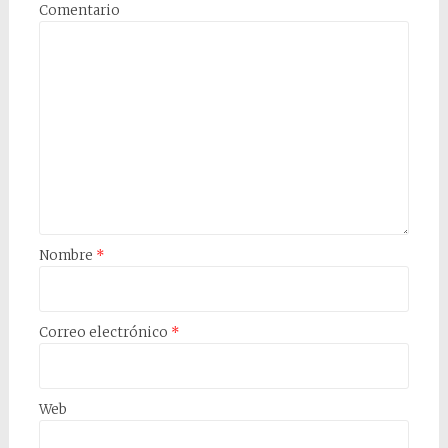
Comentario
Nombre
*
Correo electrónico
*
Web