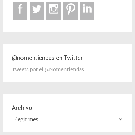
@nomentiendas en Twitter
Tweets por el @Nomentiendas.
Archivo
Archivo