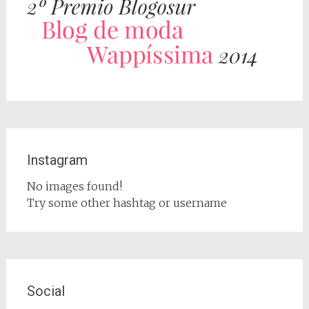
Instagram
No images found!
Try some other hashtag or username
Social