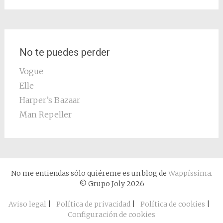
No te puedes perder
Vogue
Elle
Harper’s Bazaar
Man Repeller
No me entiendas sólo quiéreme es un blog de
Wappíssima
.
© Grupo Joly 2026
Aviso legal
|
Política de privacidad
|
Política de cookies
|
Configuración de cookies