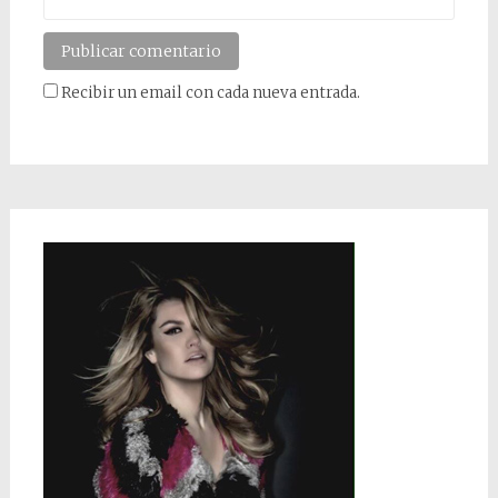
Recibir un email con cada nueva entrada.