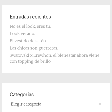
Entradas recientes
No es el look, eres tú.
Look verano.
El vestido de satén.
Las chicas son guerreras.
Swarovski x Erewhon: el bienestar ahora viene
con topping de brillo.
Categorías
Categorías