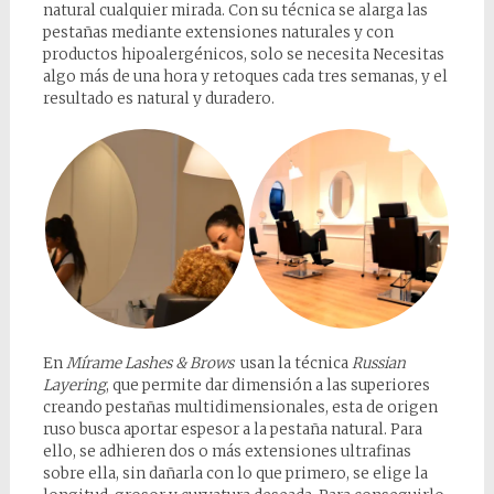
natural cualquier mirada. Con su técnica se alarga las
pestañas mediante extensiones naturales y con
productos hipoalergénicos, solo se necesita Necesitas
algo más de una hora y retoques cada tres semanas, y el
resultado es natural y duradero.
En
Mírame Lashes & Brows
usan la técnica
Russian
Layering
, que permite dar dimensión a las superiores
creando pestañas multidimensionales, esta de origen
ruso busca aportar espesor a la pestaña natural. Para
ello, se adhieren dos o más extensiones ultrafinas
sobre ella, sin dañarla con lo que primero, se elige la