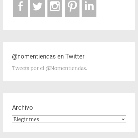
@nomentiendas en Twitter
Tweets por el @Nomentiendas.
Archivo
Archivo