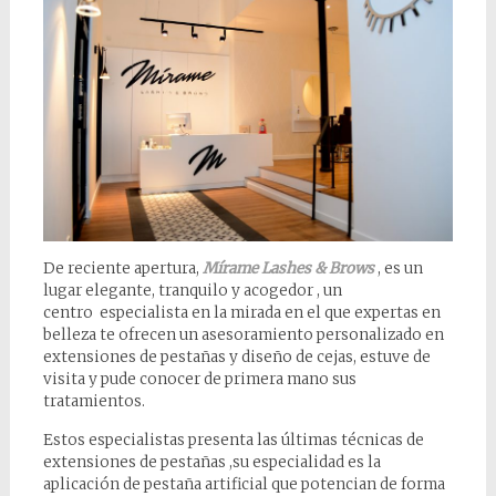
De reciente apertura,
Mírame Lashes & Brows
, es un
lugar elegante, tranquilo y acogedor , un
centro especialista en la mirada en el que expertas en
belleza te ofrecen un asesoramiento personalizado en
extensiones de pestañas y diseño de cejas, estuve de
visita y pude conocer de primera mano sus
tratamientos.
Estos especialistas presenta las últimas técnicas de
extensiones de pestañas ,su especialidad es la
aplicación de pestaña artificial que potencian de forma