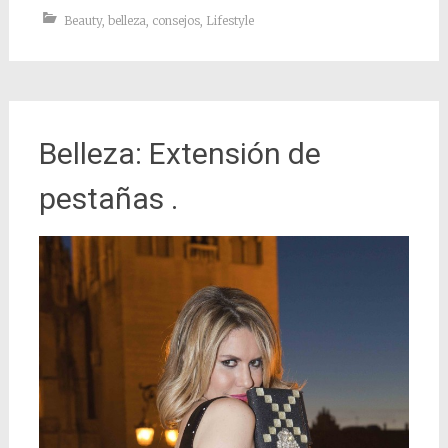
Beauty
,
belleza
,
consejos
,
Lifestyle
Belleza: Extensión de
pestañas .