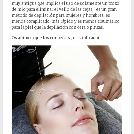
muy antigua que implica el uso de solamente un trozo
de hilo para eliminar el vello de las cejas, es un gran
método de depilación para mujeres y hombres, es
menos complicado, más rápido y es menos traumático
para la piel que la depilación con cera o pinzas.
Os animo a que los conozcais , mas info aquí