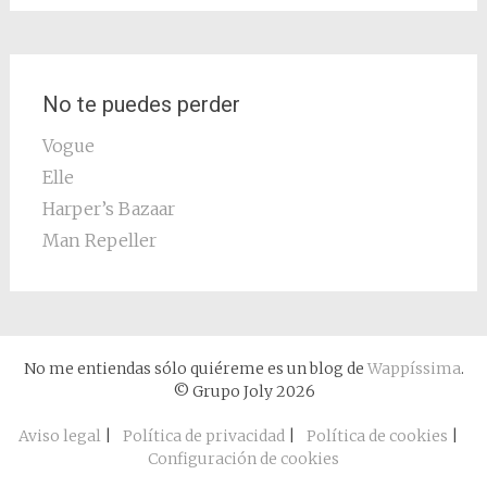
No te puedes perder
Vogue
Elle
Harper’s Bazaar
Man Repeller
No me entiendas sólo quiéreme es un blog de
Wappíssima
.
© Grupo Joly 2026
Aviso legal
|
Política de privacidad
|
Política de cookies
|
Configuración de cookies