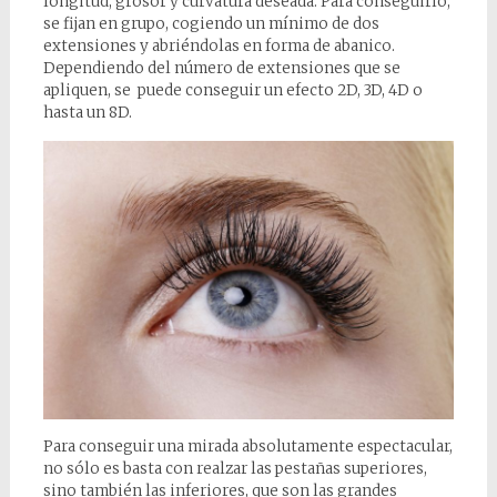
longitud, grosor y curvatura deseada. Para conseguirlo,
se fijan en grupo, cogiendo un mínimo de dos
extensiones y abriéndolas en forma de abanico.
Dependiendo del número de extensiones que se
apliquen, se puede conseguir un efecto 2D, 3D, 4D o
hasta un 8D.
Para conseguir una mirada absolutamente espectacular,
no sólo es basta con realzar las pestañas superiores,
sino también las inferiores, que son las grandes