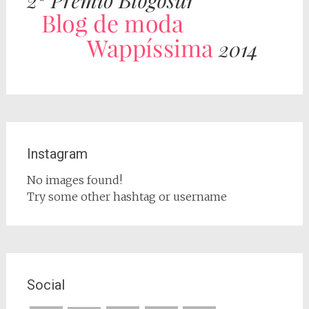
Instagram
No images found!
Try some other hashtag or username
Social