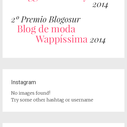
Instagram
No images found!
Try some other hashtag or username