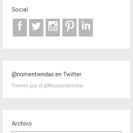
Social
@nomentiendas en Twitter
Tweets por el @Nomentiendas.
Archivo