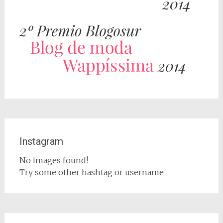
Instagram
No images found!
Try some other hashtag or username