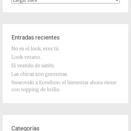
Entradas recientes
No es el look, eres tú.
Look verano.
El vestido de satén.
Las chicas son guerreras.
Swarovski x Erewhon: el bienestar ahora viene
con topping de brillo.
Categorías