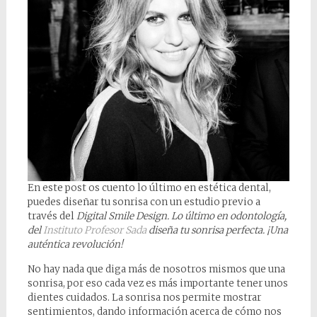
En este post os cuento lo último en estética dental,
puedes diseñar tu sonrisa con un estudio previo a
través del
Digital Smile Design. Lo último en odontología,
del
Instituto Profesor Sada
diseña tu sonrisa perfecta. ¡Una
auténtica revolución!
No hay nada que diga más de nosotros mismos que una
sonrisa, por eso cada vez es más importante tener unos
dientes cuidados. La sonrisa nos permite mostrar
sentimientos, dando información acerca de cómo nos