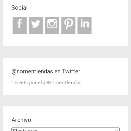
Social
@nomentiendas en Twitter
Tweets por el @Nomentiendas.
Archivo
Archivo