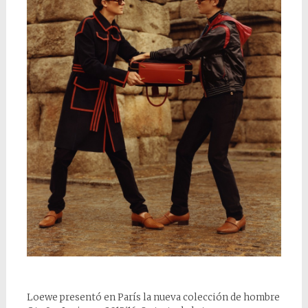
Loewe presentó en París la nueva colección de hombre