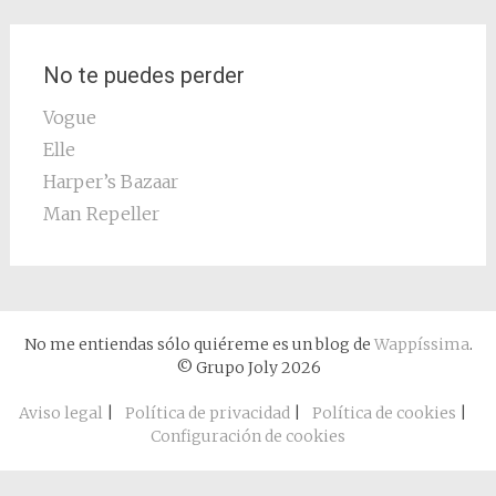
No te puedes perder
Vogue
Elle
Harper’s Bazaar
Man Repeller
No me entiendas sólo quiéreme es un blog de
Wappíssima
.
© Grupo Joly 2026
Aviso legal
|
Política de privacidad
|
Política de cookies
|
Configuración de cookies