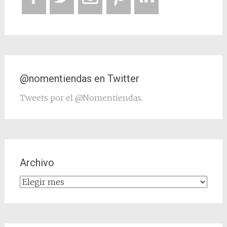
@nomentiendas en Twitter
Tweets por el @Nomentiendas.
Archivo
Archivo