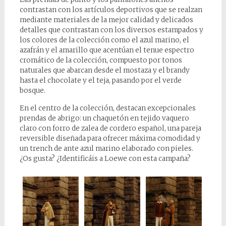
contrastan con los artículos deportivos que se realzan
mediante materiales de la mejor calidad y delicados
detalles que contrastan con los diversos estampados y
los colores de la colección como el azul marino, el
azafrán y el amarillo que acentúan el tenue espectro
cromático de la colección, compuesto por tonos
naturales que abarcan desde el mostaza y el brandy
hasta el chocolate y el teja, pasando por el verde
bosque.
En el centro de la colección, destacan excepcionales
prendas de abrigo: un chaquetón en tejido vaquero
claro con forro de zalea de cordero español, una pareja
reversible diseñada para ofrecer máxima comodidad y
un trench de ante azul marino elaborado con pieles.
¿Os gusta? ¿Identificáis a Loewe con esta campaña?