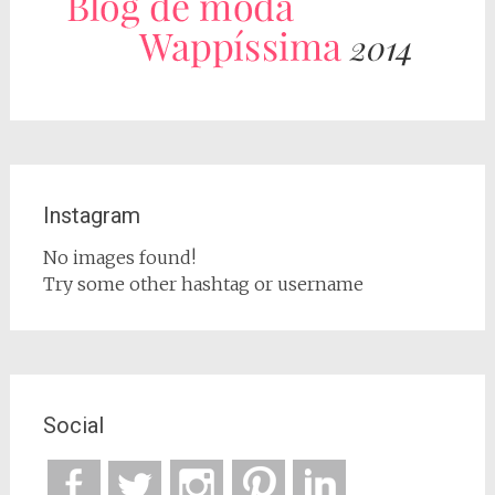
Instagram
No images found!
Try some other hashtag or username
Social