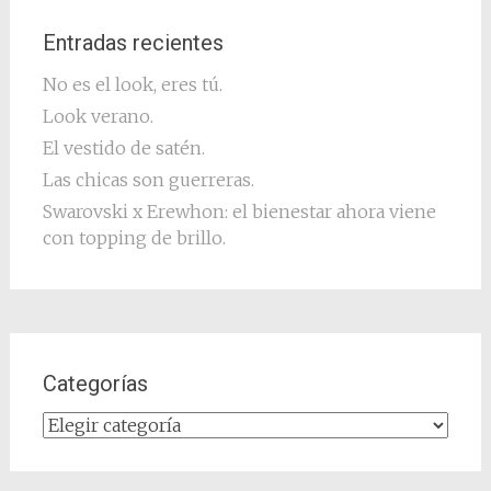
Entradas recientes
No es el look, eres tú.
Look verano.
El vestido de satén.
Las chicas son guerreras.
Swarovski x Erewhon: el bienestar ahora viene
con topping de brillo.
Categorías
Categorías