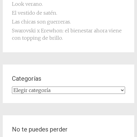
Look verano.
El vestido de satén.
Las chicas son guerreras.
Swarovski x Erewhon: el bienestar ahora viene
con topping de brillo.
Categorías
Categorías
No te puedes perder