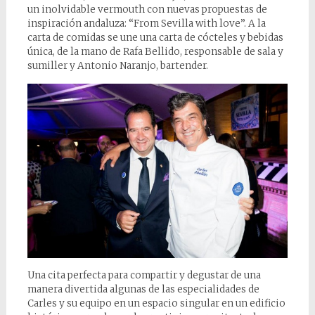
un inolvidable vermouth con nuevas propuestas de
inspiración andaluza: “From Sevilla with love”. A la
carta de comidas se une una carta de cócteles y bebidas
única, de la mano de Rafa Bellido, responsable de sala y
sumiller y Antonio Naranjo, bartender.
Una cita perfecta para compartir y degustar de una
manera divertida algunas de las especialidades de
Carles y su equipo en un espacio singular en un edificio