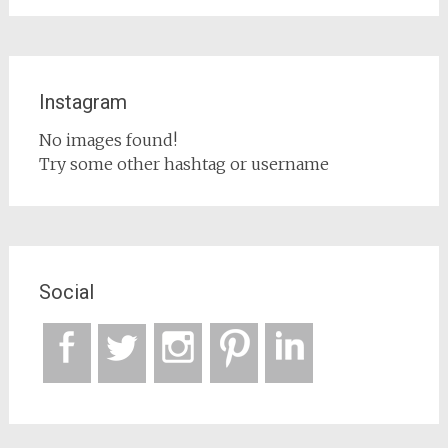
Instagram
No images found!
Try some other hashtag or username
Social