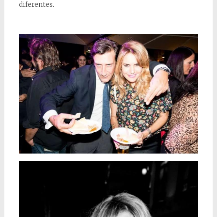
diferentes.