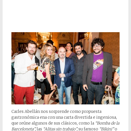
Carles Abellán nos sorprende como propuesta
gastronómica ena con una carta divertida e ingeniosa,
que reúne algunos de sus clásicos, como la
“Bomba de la
Barceloneta”,
las
“Alitas sin trabajo”,
su famoso
“Bikini”
o