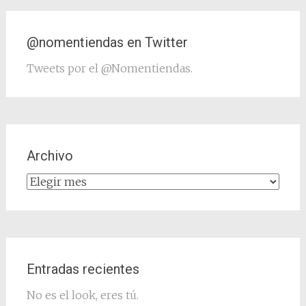
@nomentiendas en Twitter
Tweets por el @Nomentiendas.
Archivo
Archivo
Entradas recientes
No es el look, eres tú.