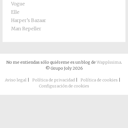
Vogue
Elle
Harper’s Bazaar
Man Repeller
No me entiendas sólo quiéreme es un blog de
Wappíssima
.
© Grupo Joly 2026
Aviso legal
|
Política de privacidad
|
Política de cookies
|
Configuración de cookies