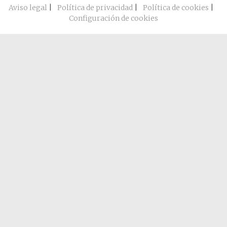
Aviso legal
|
Política de privacidad
|
Política de cookies
|
Configuración de cookies