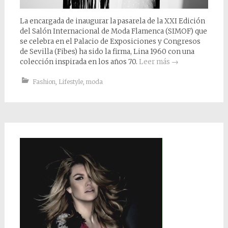
La encargada de inaugurar la pasarela de la XXI Edición
del Salón Internacional de Moda Flamenca (SIMOF) que
se celebra en el Palacio de Exposiciones y Congresos
de Sevilla (Fibes) ha sido la firma, Lina 1960 con una
colección inspirada en los años 70.
Leer más
→
Fashion
,
Lifestyle
,
moda