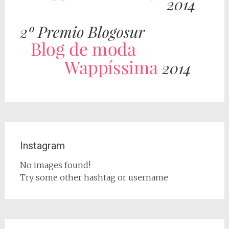
Instagram
No images found!
Try some other hashtag or username