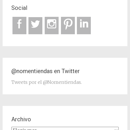
Social
@nomentiendas en Twitter
Tweets por el @Nomentiendas.
Archivo