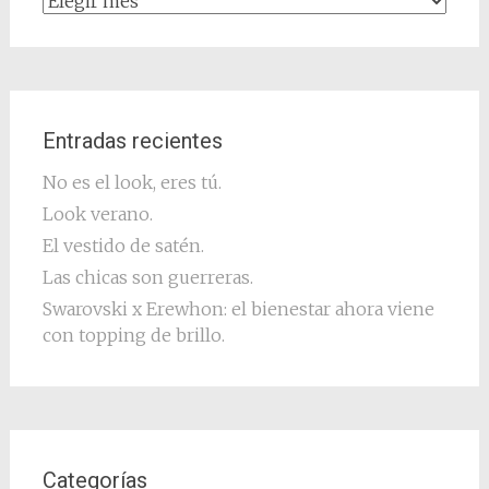
Archivo
Entradas recientes
No es el look, eres tú.
Look verano.
El vestido de satén.
Las chicas son guerreras.
Swarovski x Erewhon: el bienestar ahora viene
con topping de brillo.
Categorías