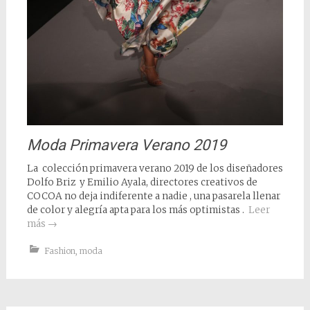
Moda Primavera Verano 2019
La colección primavera verano 2019 de los diseñadores
Dolfo Briz y Emilio Ayala, directores creativos de
COCOA no deja indiferente a nadie , una pasarela llenar
de color y alegría apta para los más optimistas .
Leer
más
→
Fashion
,
moda