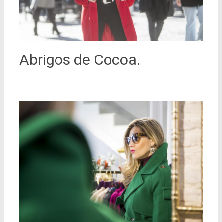
Abrigos de Cocoa.