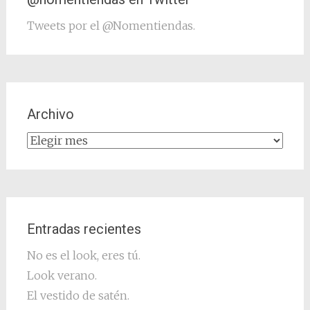
Tweets por el @Nomentiendas.
Archivo
Archivo
Entradas recientes
No es el look, eres tú.
Look verano.
El vestido de satén.