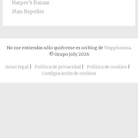
Harper’s Bazaar
Man Repeller
No me entiendas sólo quiéreme es un blog de
Wappíssima
.
© Grupo Joly 2026
Aviso legal
|
Política de privacidad
|
Política de cookies
|
Configuración de cookies