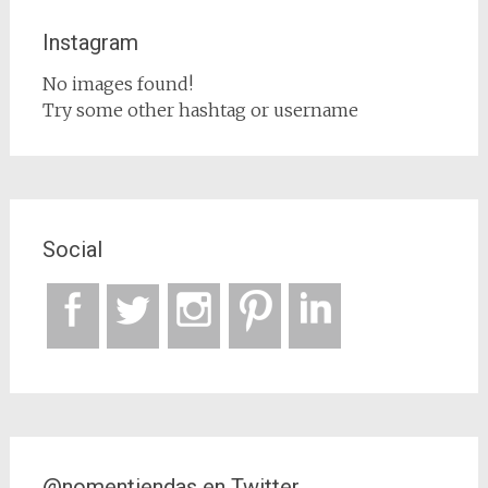
Instagram
No images found!
Try some other hashtag or username
Social
@nomentiendas en Twitter