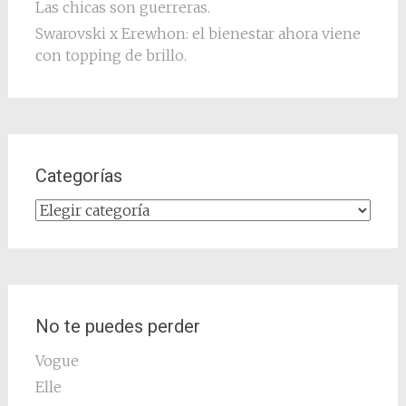
Las chicas son guerreras.
Swarovski x Erewhon: el bienestar ahora viene
con topping de brillo.
Categorías
Categorías
No te puedes perder
Vogue
Elle