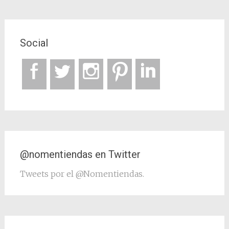
Social
@nomentiendas en Twitter
Tweets por el @Nomentiendas.