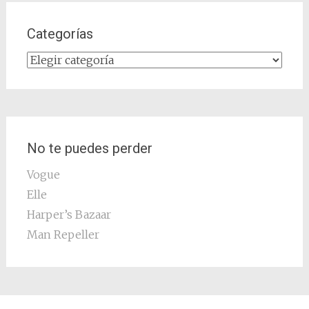
Categorías
Categorías
No te puedes perder
Vogue
Elle
Harper’s Bazaar
Man Repeller