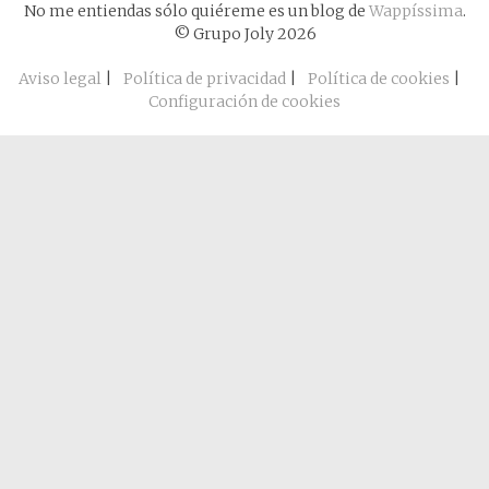
No me entiendas sólo quiéreme es un blog de
Wappíssima
.
© Grupo Joly 2026
Aviso legal
|
Política de privacidad
|
Política de cookies
|
Configuración de cookies