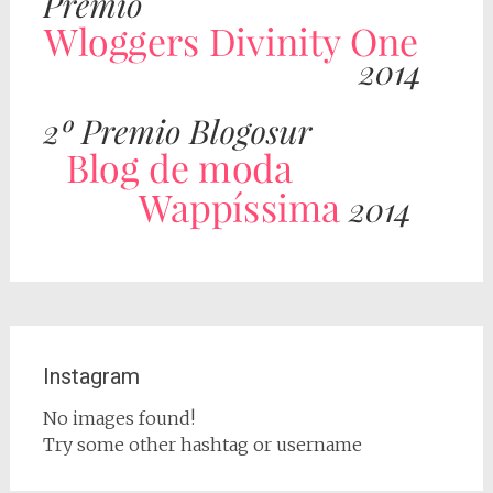
Instagram
No images found!
Try some other hashtag or username