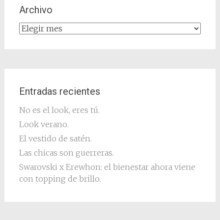
Archivo
Archivo
Entradas recientes
No es el look, eres tú.
Look verano.
El vestido de satén.
Las chicas son guerreras.
Swarovski x Erewhon: el bienestar ahora viene
con topping de brillo.